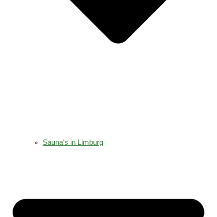
Sauna’s in Limburg