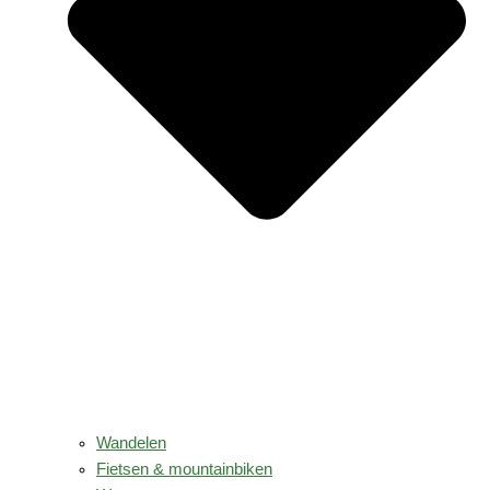
Wandelen
Fietsen & mountainbiken