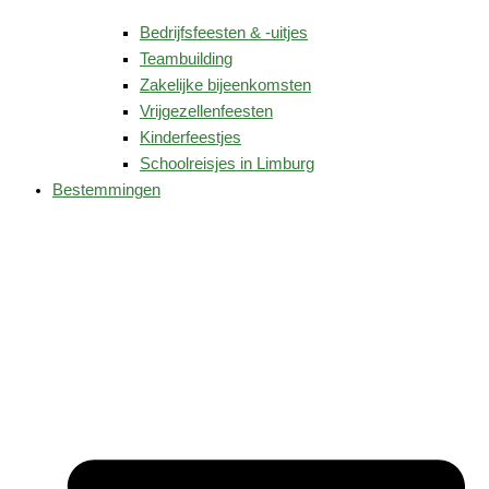
Bedrijfsfeesten & -uitjes
Teambuilding
Zakelijke bijeenkomsten
Vrijgezellenfeesten
Kinderfeestjes
Schoolreisjes in Limburg
Bestemmingen