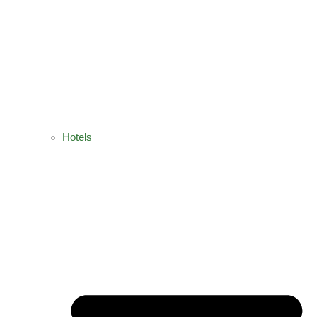
Hotels