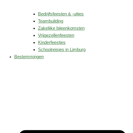
Bedrijfsfeesten & -uitjes
Teambuilding
Zakelijke bijeenkomsten
Vrijgezellenfeesten
Kinderfeestjes
Schoolreisjes in Limburg
Bestemmingen