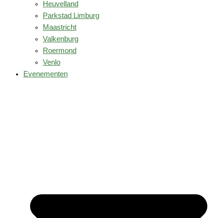
Heuvelland
Parkstad Limburg
Maastricht
Valkenburg
Roermond
Venlo
Evenementen