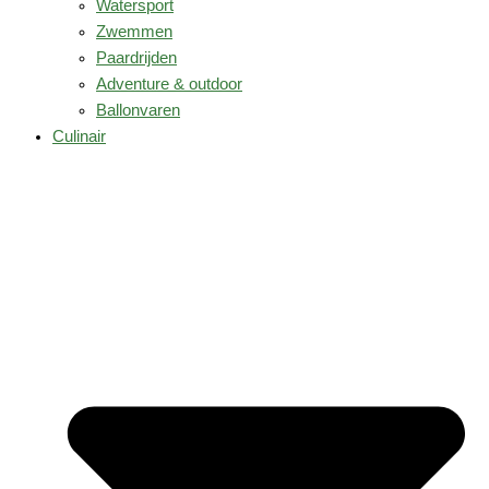
Watersport
Zwemmen
Paardrijden
Adventure & outdoor
Ballonvaren
Culinair