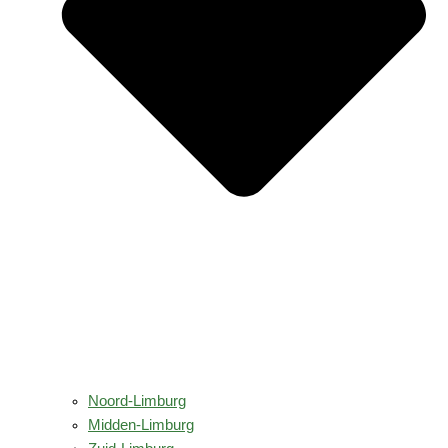
Noord-Limburg
Midden-Limburg