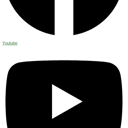
Youtube