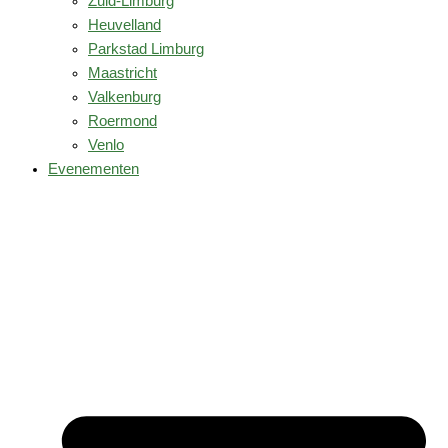
Zuid-Limburg
Heuvelland
Parkstad Limburg
Maastricht
Valkenburg
Roermond
Venlo
Evenementen