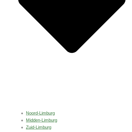
Noord-Limburg
Midden-Limburg
Zuid-Limburg