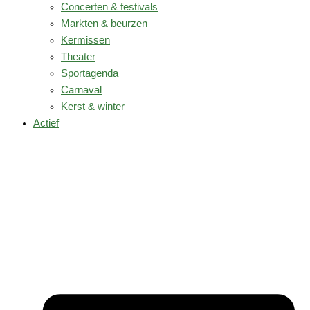
Concerten & festivals
Markten & beurzen
Kermissen
Theater
Sportagenda
Carnaval
Kerst & winter
Actief