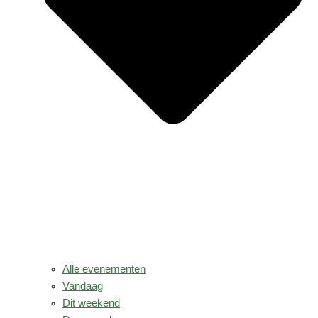
Alle evenementen
Vandaag
Dit weekend