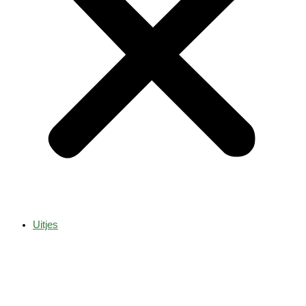
Uitjes