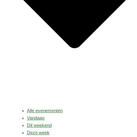
Alle evenementen
Vandaag
Dit weekend
Deze week