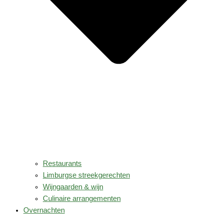
Restaurants
Limburgse streekgerechten
Wijngaarden & wijn
Culinaire arrangementen
Overnachten