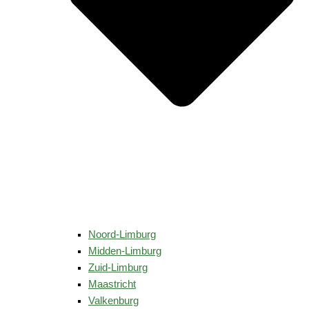
Noord-Limburg
Midden-Limburg
Zuid-Limburg
Maastricht
Valkenburg