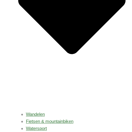
Wandelen
Fietsen & mountainbiken
Watersport