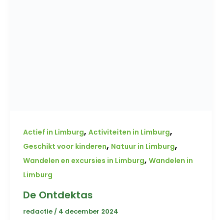
,
,
Actief in Limburg
Activiteiten in Limburg
,
,
Geschikt voor kinderen
Natuur in Limburg
,
Wandelen en excursies in Limburg
Wandelen in
Limburg
De Ontdektas
redactie
/
4 december 2024