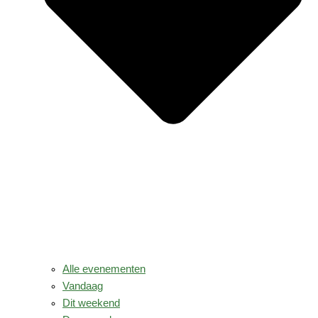
Alle evenementen
Vandaag
Dit weekend