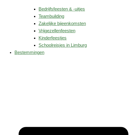
Bedrijfsfeesten & -uitjes
Teambuilding
Zakelijke bijeenkomsten
Vrijgezellenfeesten
Kinderfeestjes
Schoolreisjes in Limburg
Bestemmingen