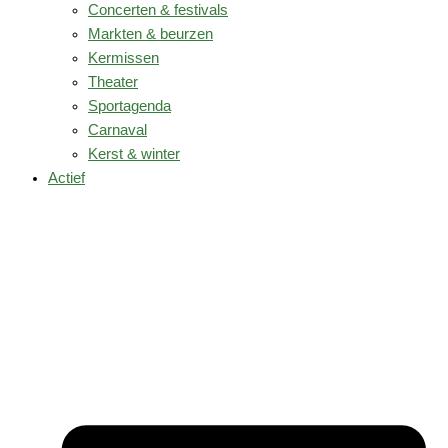
Concerten & festivals
Markten & beurzen
Kermissen
Theater
Sportagenda
Carnaval
Kerst & winter
Actief