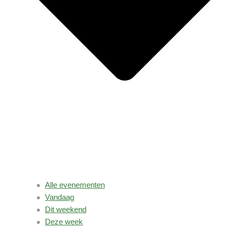
Alle evenementen
Vandaag
Dit weekend
Deze week