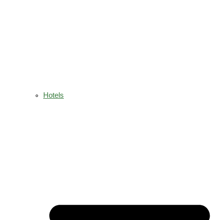
Hotels