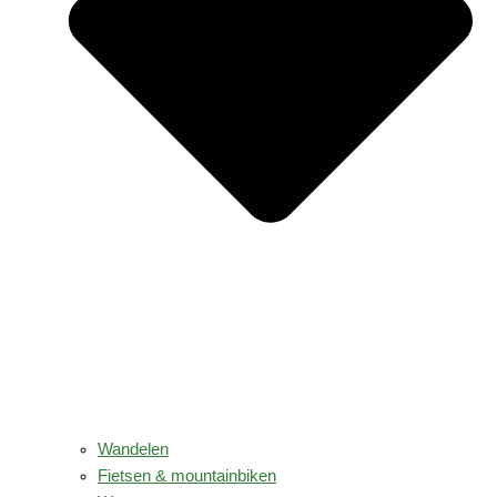
Wandelen
Fietsen & mountainbiken