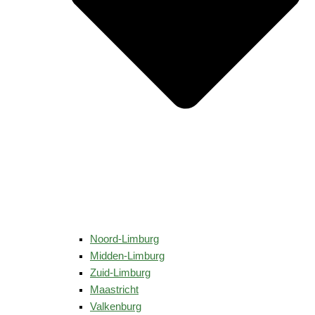
Noord-Limburg
Midden-Limburg
Zuid-Limburg
Maastricht
Valkenburg