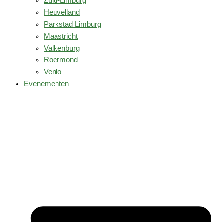
Zuid-Limburg
Heuvelland
Parkstad Limburg
Maastricht
Valkenburg
Roermond
Venlo
Evenementen