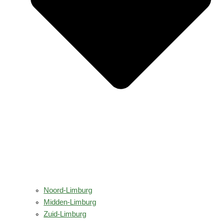
Noord-Limburg
Midden-Limburg
Zuid-Limburg