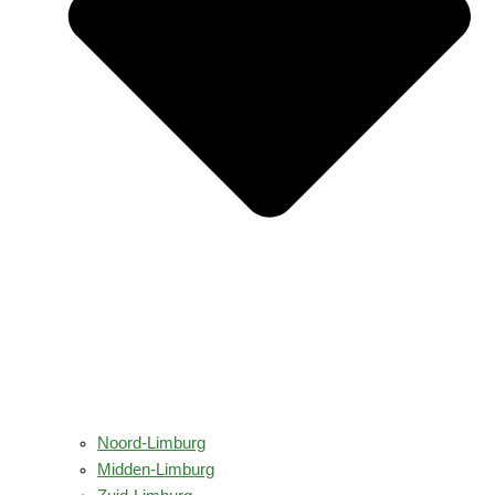
Noord-Limburg
Midden-Limburg