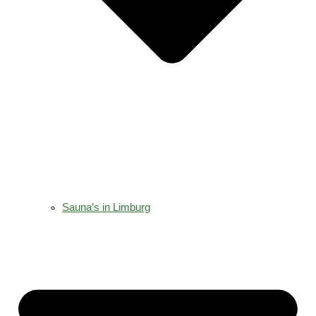
Sauna’s in Limburg