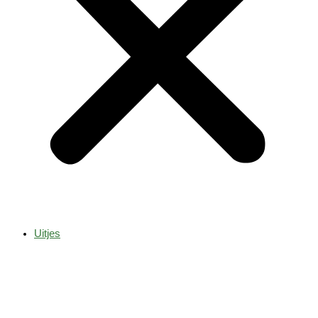
Uitjes