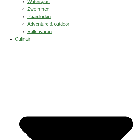
Watersport
Zwemmen
Paardrijden
Adventure & outdoor
Ballonvaren
Culinair