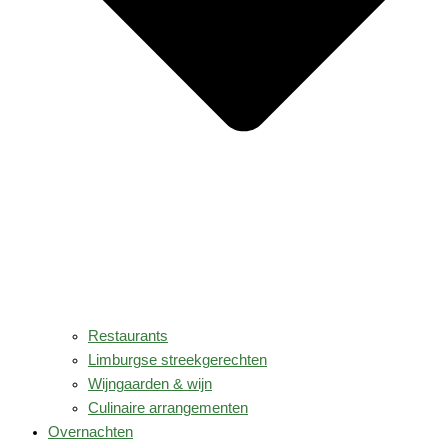
Restaurants
Limburgse streekgerechten
Wijngaarden & wijn
Culinaire arrangementen
Overnachten