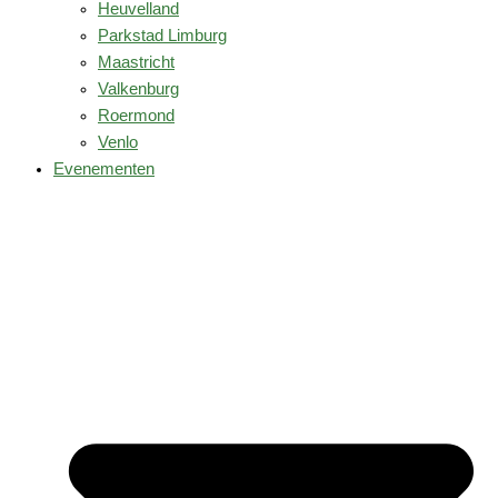
Heuvelland
Parkstad Limburg
Maastricht
Valkenburg
Roermond
Venlo
Evenementen