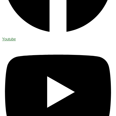
Youtube