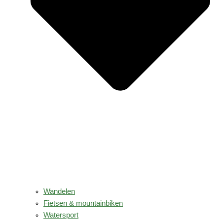
Wandelen
Fietsen & mountainbiken
Watersport