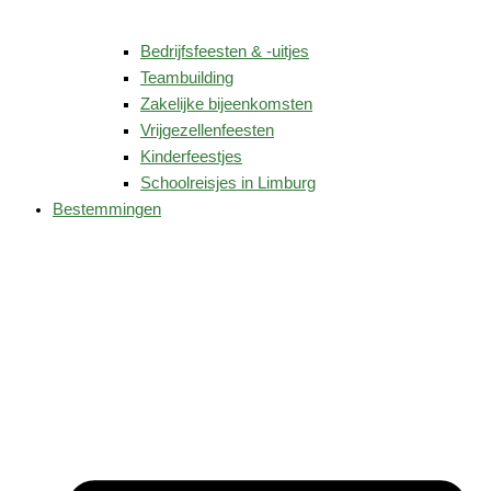
Bedrijfsfeesten & -uitjes
Teambuilding
Zakelijke bijeenkomsten
Vrijgezellenfeesten
Kinderfeestjes
Schoolreisjes in Limburg
Bestemmingen