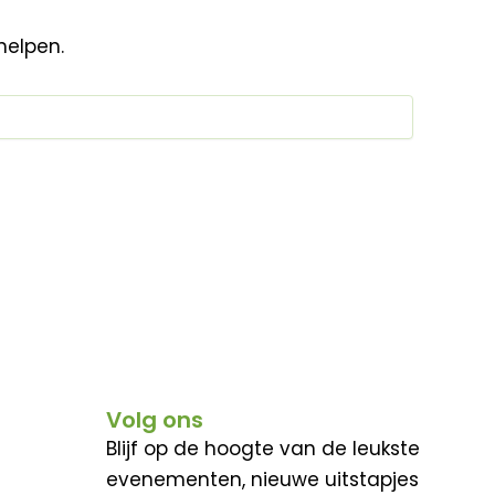
helpen.
Volg ons
Blijf op de hoogte van de leukste
evenementen, nieuwe uitstapjes