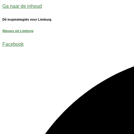
Ga naar de inhoud
Dé inspiratiegids voor Limburg
Nieuws uit Limburg
Facebook