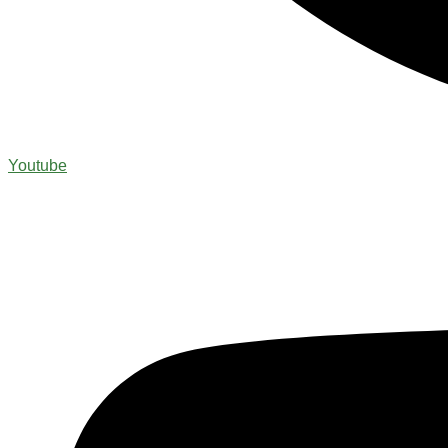
Youtube