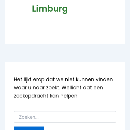
Limburg
Het lijkt erop dat we niet kunnen vinden
waar u naar zoekt. Wellicht dat een
zoekopdracht kan helpen.