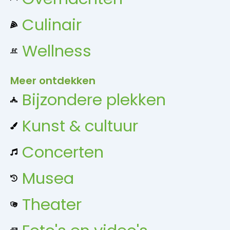
Culinair
Wellness
Meer ontdekken
Bijzondere plekken
Kunst & cultuur
Concerten
Musea
Theater