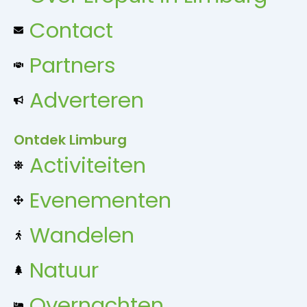
Contact
Partners
Adverteren
Ontdek Limburg
Activiteiten
Evenementen
Wandelen
Natuur
Overnachten