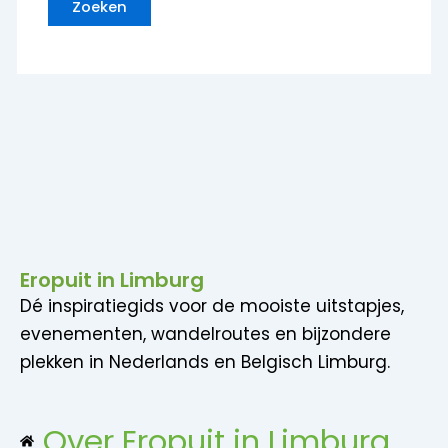
Eropuit in Limburg
Dé inspiratiegids voor de mooiste uitstapjes,
evenementen, wandelroutes en bijzondere
plekken in Nederlands en Belgisch Limburg.
Over Eropuit in Limburg