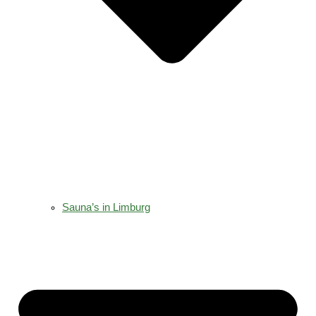
Sauna’s in Limburg