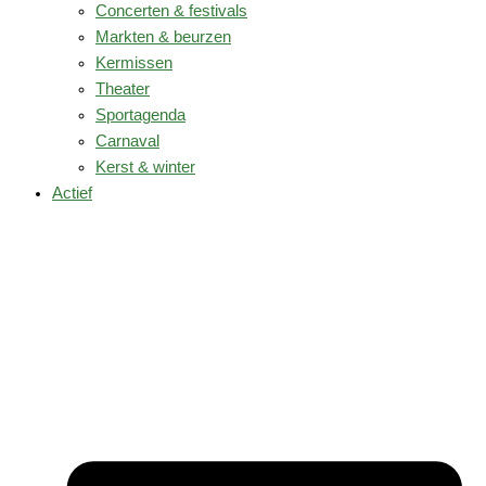
Concerten & festivals
Markten & beurzen
Kermissen
Theater
Sportagenda
Carnaval
Kerst & winter
Actief