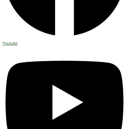
Youtube