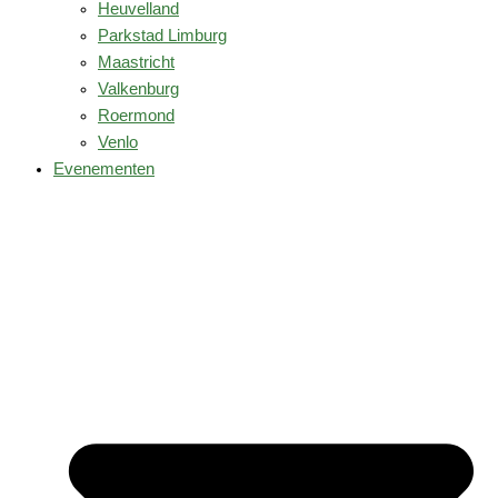
Heuvelland
Parkstad Limburg
Maastricht
Valkenburg
Roermond
Venlo
Evenementen