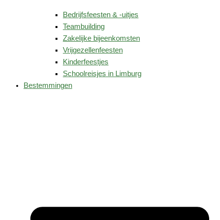
Bedrijfsfeesten & -uitjes
Teambuilding
Zakelijke bijeenkomsten
Vrijgezellenfeesten
Kinderfeestjes
Schoolreisjes in Limburg
Bestemmingen