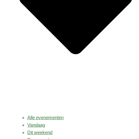
Alle evenementen
Vandaag
Dit weekend