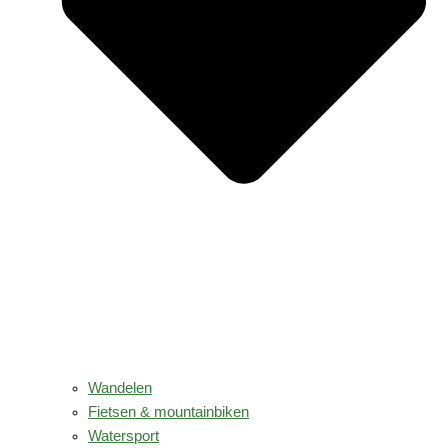
Wandelen
Fietsen & mountainbiken
Watersport