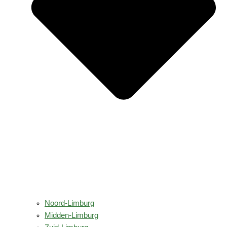
Noord-Limburg
Midden-Limburg