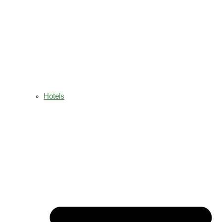
Hotels