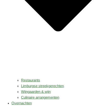
Restaurants
Limburgse streekgerechten
Wijngaarden & wijn
Culinaire arrangementen
Overnachten