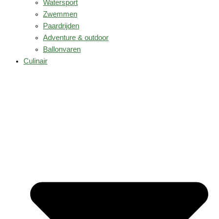
Watersport
Zwemmen
Paardrijden
Adventure & outdoor
Ballonvaren
Culinair