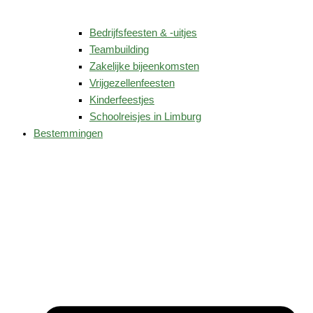
Bedrijfsfeesten & -uitjes
Teambuilding
Zakelijke bijeenkomsten
Vrijgezellenfeesten
Kinderfeestjes
Schoolreisjes in Limburg
Bestemmingen