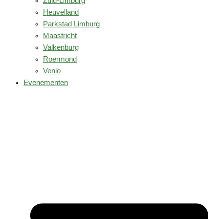
Zuid-Limburg
Heuvelland
Parkstad Limburg
Maastricht
Valkenburg
Roermond
Venlo
Evenementen