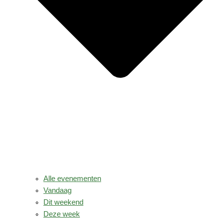
Alle evenementen
Vandaag
Dit weekend
Deze week