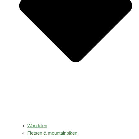
Wandelen
Fietsen & mountainbiken