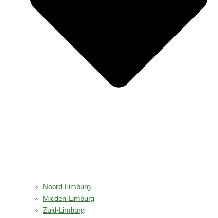
Noord-Limburg
Midden-Limburg
Zuid-Limburg