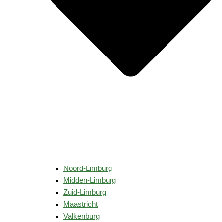
Noord-Limburg
Midden-Limburg
Zuid-Limburg
Maastricht
Valkenburg