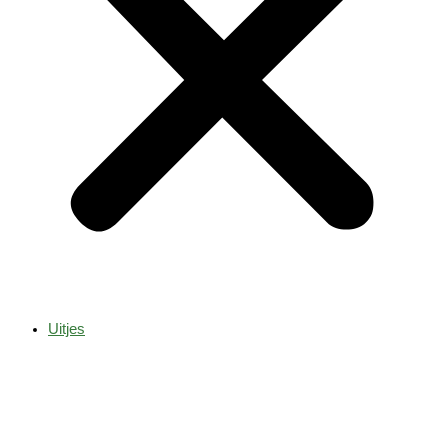
Uitjes