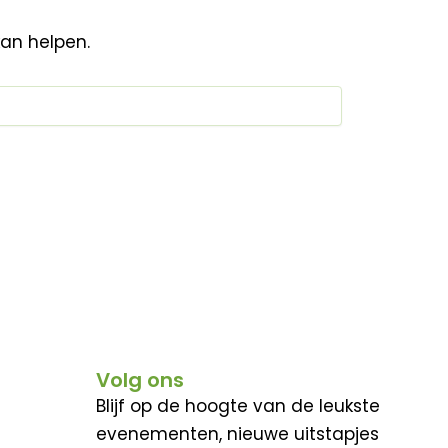
kan helpen.
Volg ons
Blijf op de hoogte van de leukste
evenementen, nieuwe uitstapjes