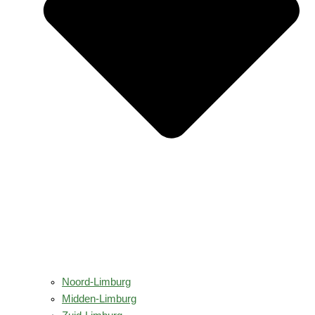
Noord-Limburg
Midden-Limburg