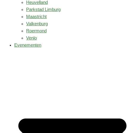
Heuvelland
Parkstad Limburg
Maastricht
Valkenburg
Roermond
Venlo
Evenementen