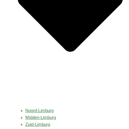
Noord-Limburg
Midden-Limburg
Zuid-Limburg