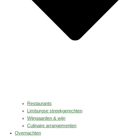
Restaurants
Limburgse streekgerechten
Wijngaarden & wijn
Culinaire arrangementen
Overnachten