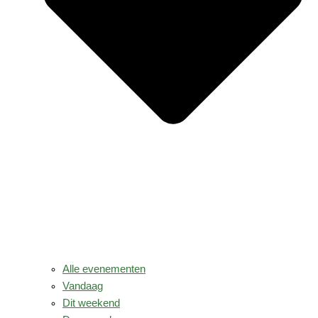
Alle evenementen
Vandaag
Dit weekend