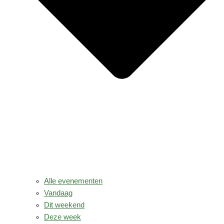
Alle evenementen
Vandaag
Dit weekend
Deze week