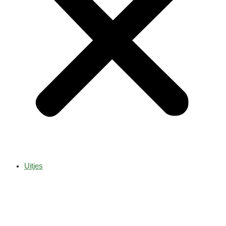
Uitjes