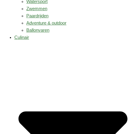
Watersport
Zwemmen
Paardrijden
Adventure & outdoor
Ballonvaren
Culinair