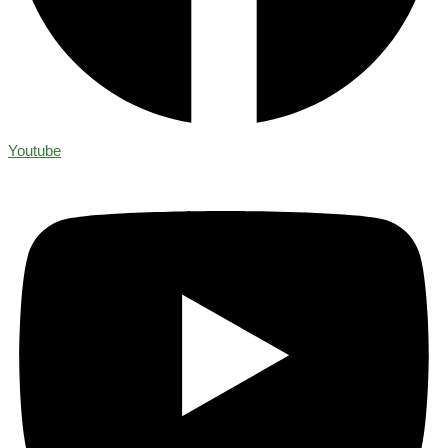
Youtube