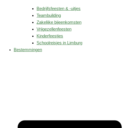
Bedrijfsfeesten & -uitjes
Teambuilding
Zakelijke bijeenkomsten
Vrijgezellenfeesten
Kinderfeestjes
Schoolreisjes in Limburg
Bestemmingen