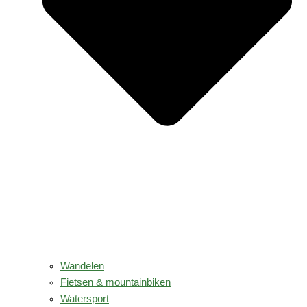
Wandelen
Fietsen & mountainbiken
Watersport