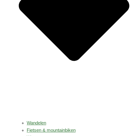
Wandelen
Fietsen & mountainbiken