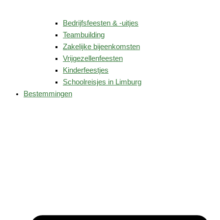
Bedrijfsfeesten & -uitjes
Teambuilding
Zakelijke bijeenkomsten
Vrijgezellenfeesten
Kinderfeestjes
Schoolreisjes in Limburg
Bestemmingen