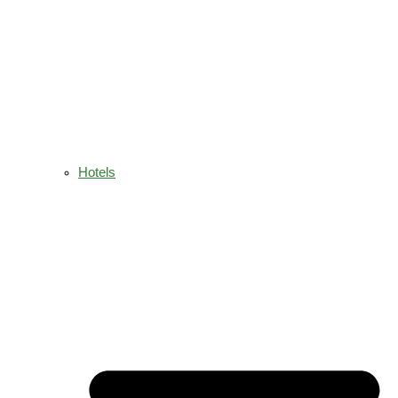
Hotels