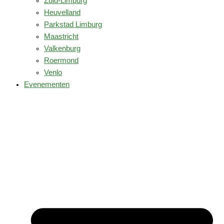
Zuid-Limburg
Heuvelland
Parkstad Limburg
Maastricht
Valkenburg
Roermond
Venlo
Evenementen