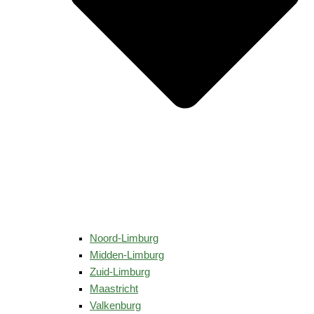
Noord-Limburg
Midden-Limburg
Zuid-Limburg
Maastricht
Valkenburg