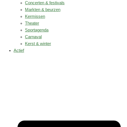
Concerten & festivals
Markten & beurzen
Kermissen
Theater
Sportagenda
Carnaval
Kerst & winter
Actief