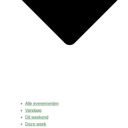
Alle evenementen
Vandaag
Dit weekend
Deze week