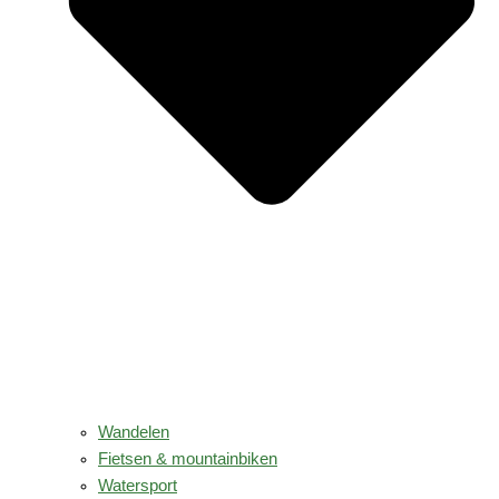
Wandelen
Fietsen & mountainbiken
Watersport