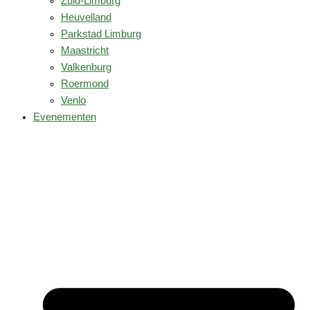
Zuid-Limburg
Heuvelland
Parkstad Limburg
Maastricht
Valkenburg
Roermond
Venlo
Evenementen