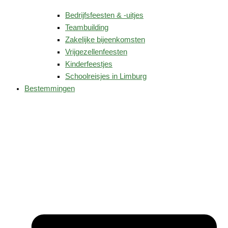
Bedrijfsfeesten & -uitjes
Teambuilding
Zakelijke bijeenkomsten
Vrijgezellenfeesten
Kinderfeestjes
Schoolreisjes in Limburg
Bestemmingen