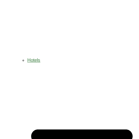
Hotels