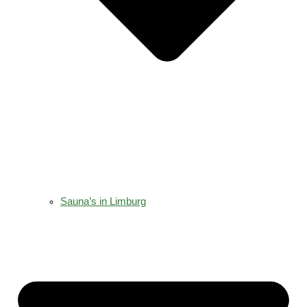
Sauna’s in Limburg