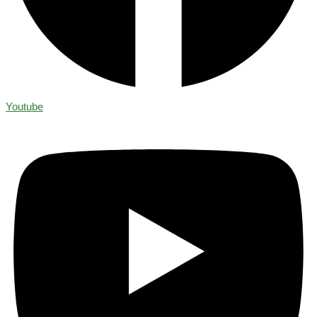
Youtube