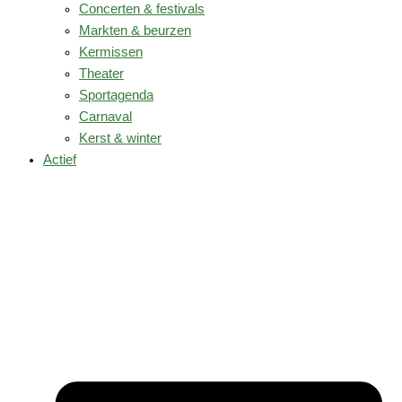
Concerten & festivals
Markten & beurzen
Kermissen
Theater
Sportagenda
Carnaval
Kerst & winter
Actief