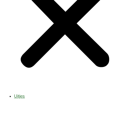
Uitjes