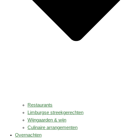
Restaurants
Limburgse streekgerechten
Wijngaarden & wijn
Culinaire arrangementen
Overnachten