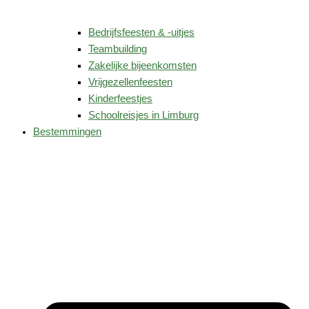
Bedrijfsfeesten & -uitjes
Teambuilding
Zakelijke bijeenkomsten
Vrijgezellenfeesten
Kinderfeestjes
Schoolreisjes in Limburg
Bestemmingen