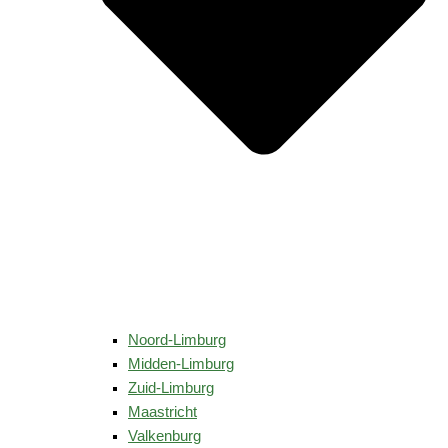
Noord-Limburg
Midden-Limburg
Zuid-Limburg
Maastricht
Valkenburg