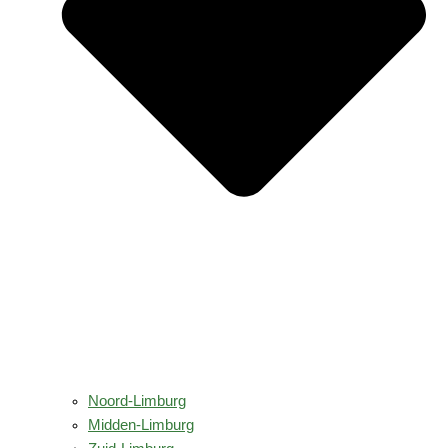
Noord-Limburg
Midden-Limburg