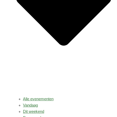
Alle evenementen
Vandaag
Dit weekend