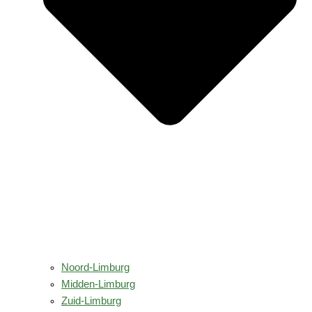
Noord-Limburg
Midden-Limburg
Zuid-Limburg