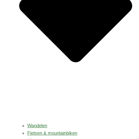
Wandelen
Fietsen & mountainbiken