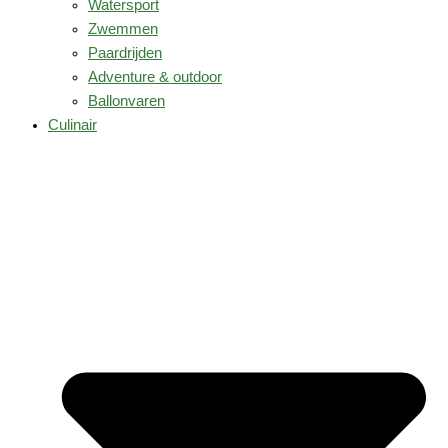
Watersport
Zwemmen
Paardrijden
Adventure & outdoor
Ballonvaren
Culinair