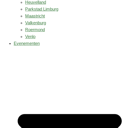
Heuvelland
Parkstad Limburg
Maastricht
Valkenburg
Roermond
Venlo
Evenementen