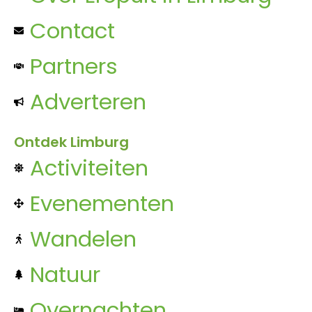
Contact
Partners
Adverteren
Ontdek Limburg
Activiteiten
Evenementen
Wandelen
Natuur
Overnachten