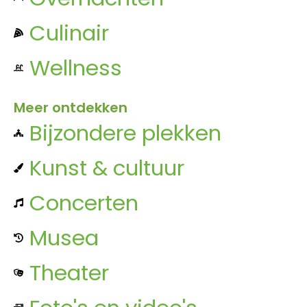
Culinair
Wellness
Meer ontdekken
Bijzondere plekken
Kunst & cultuur
Concerten
Musea
Theater