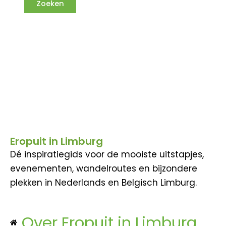
Eropuit in Limburg
Dé inspiratiegids voor de mooiste uitstapjes,
evenementen, wandelroutes en bijzondere
plekken in Nederlands en Belgisch Limburg.
Over Eropuit in Limburg