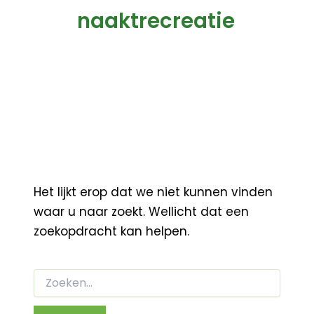
naaktrecreatie
Het lijkt erop dat we niet kunnen vinden
waar u naar zoekt. Wellicht dat een
zoekopdracht kan helpen.