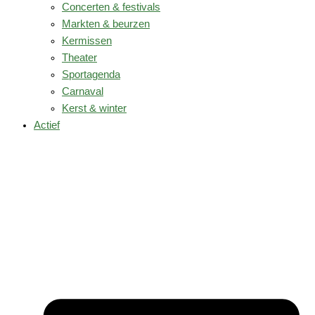
Concerten & festivals
Markten & beurzen
Kermissen
Theater
Sportagenda
Carnaval
Kerst & winter
Actief