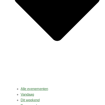
Alle evenementen
Vandaag
Dit weekend