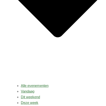
Alle evenementen
Vandaag
Dit weekend
Deze week