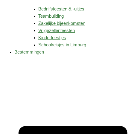
Bedrijfsfeesten & -uitjes
Teambuilding
Zakelijke bijeenkomsten
Vrijgezellenfeesten
Kinderfeestjes
Schoolreisjes in Limburg
Bestemmingen