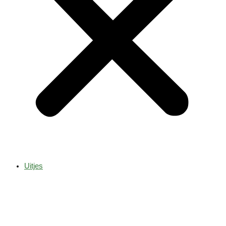
Uitjes