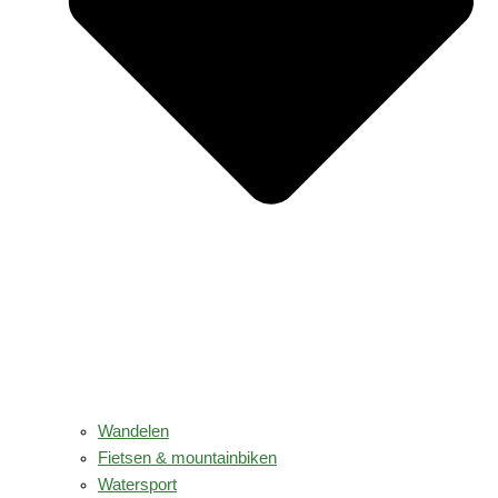
Wandelen
Fietsen & mountainbiken
Watersport