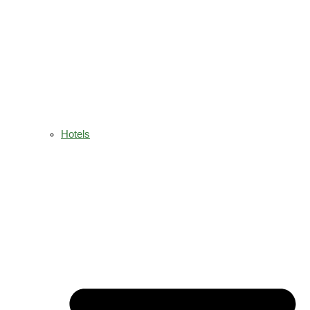
Hotels