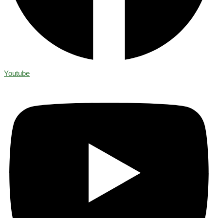
Youtube