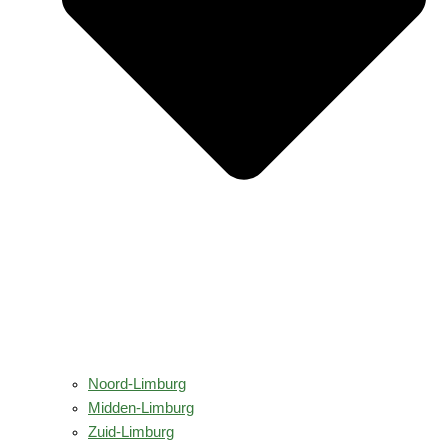
Noord-Limburg
Midden-Limburg
Zuid-Limburg