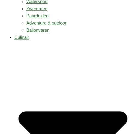
Watersport
Zwemmen
Paardrijden
Adventure & outdoor
Ballonvaren
Culinair