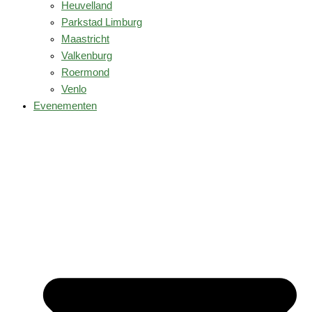
Heuvelland
Parkstad Limburg
Maastricht
Valkenburg
Roermond
Venlo
Evenementen