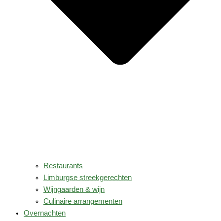
Restaurants
Limburgse streekgerechten
Wijngaarden & wijn
Culinaire arrangementen
Overnachten