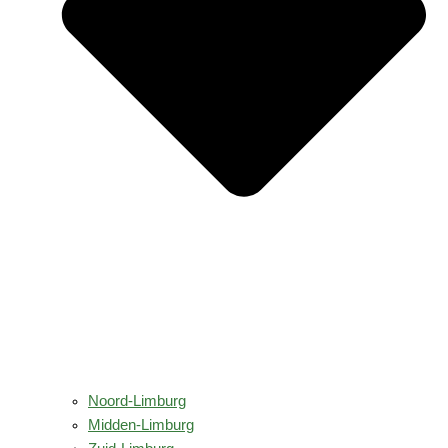
Noord-Limburg
Midden-Limburg