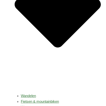
Wandelen
Fietsen & mountainbiken