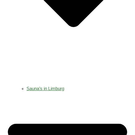
Sauna’s in Limburg