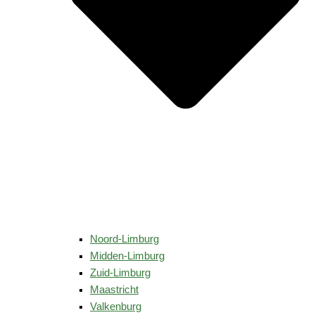
Noord-Limburg
Midden-Limburg
Zuid-Limburg
Maastricht
Valkenburg