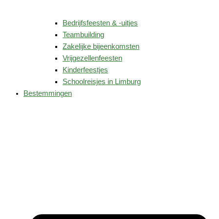
Bedrijfsfeesten & -uitjes
Teambuilding
Zakelijke bijeenkomsten
Vrijgezellenfeesten
Kinderfeestjes
Schoolreisjes in Limburg
Bestemmingen