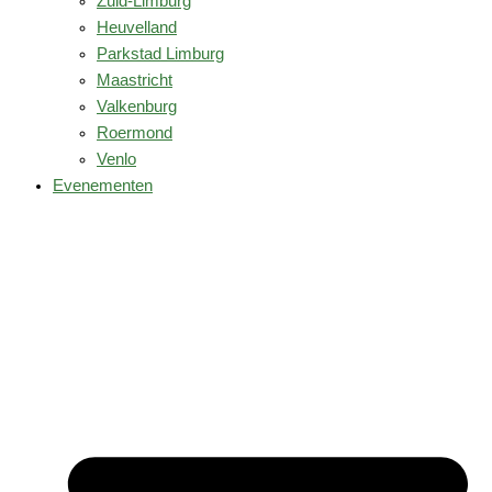
Zuid-Limburg
Heuvelland
Parkstad Limburg
Maastricht
Valkenburg
Roermond
Venlo
Evenementen