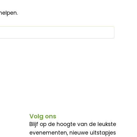
helpen.
Volg ons
Blijf op de hoogte van de leukste
evenementen, nieuwe uitstapjes