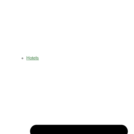
Hotels