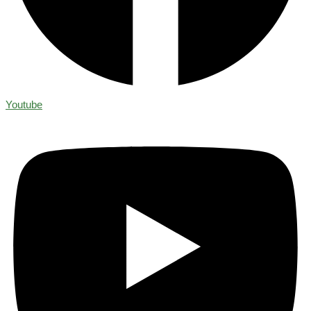
Youtube