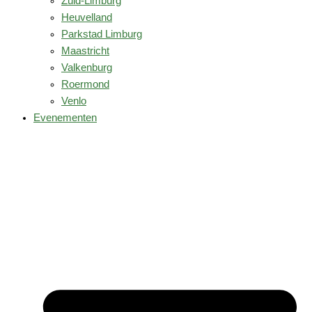
Zuid-Limburg
Heuvelland
Parkstad Limburg
Maastricht
Valkenburg
Roermond
Venlo
Evenementen