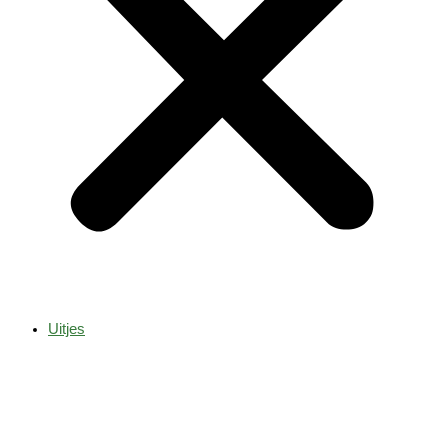
Uitjes