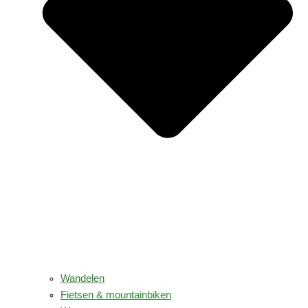
Wandelen
Fietsen & mountainbiken