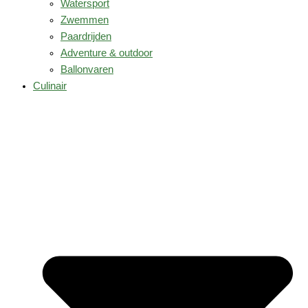
Watersport
Zwemmen
Paardrijden
Adventure & outdoor
Ballonvaren
Culinair