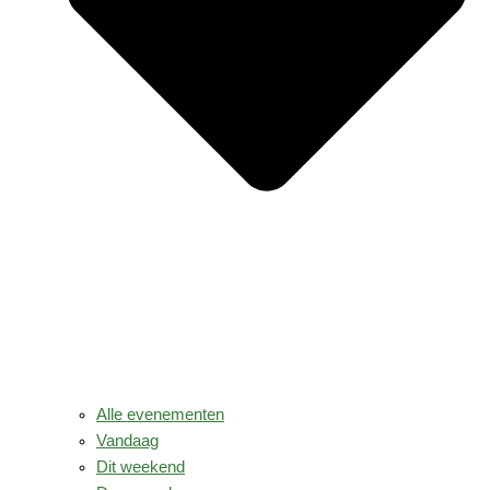
Alle evenementen
Vandaag
Dit weekend