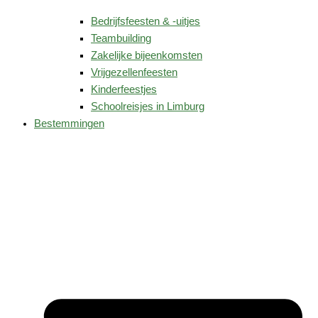
Bedrijfsfeesten & -uitjes
Teambuilding
Zakelijke bijeenkomsten
Vrijgezellenfeesten
Kinderfeestjes
Schoolreisjes in Limburg
Bestemmingen