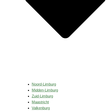
Noord-Limburg
Midden-Limburg
Zuid-Limburg
Maastricht
Valkenburg