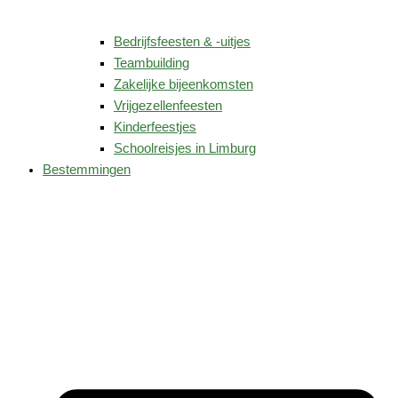
Bedrijfsfeesten & -uitjes
Teambuilding
Zakelijke bijeenkomsten
Vrijgezellenfeesten
Kinderfeestjes
Schoolreisjes in Limburg
Bestemmingen