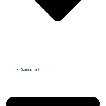
Sauna’s in Limburg