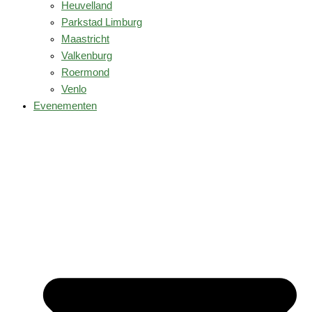
Heuvelland
Parkstad Limburg
Maastricht
Valkenburg
Roermond
Venlo
Evenementen