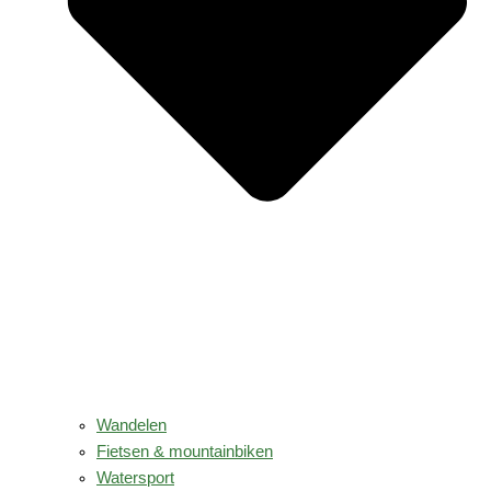
Wandelen
Fietsen & mountainbiken
Watersport