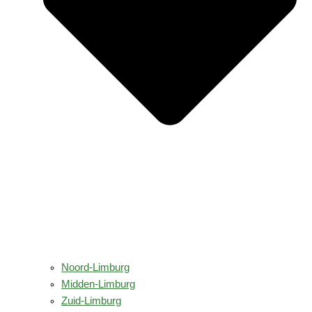
Noord-Limburg
Midden-Limburg
Zuid-Limburg