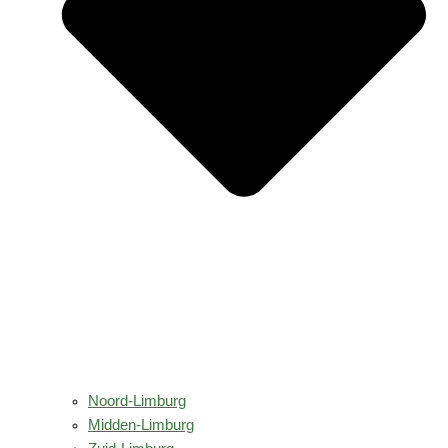
Noord-Limburg
Midden-Limburg