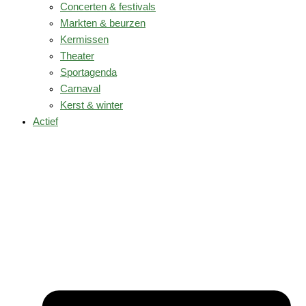
Concerten & festivals
Markten & beurzen
Kermissen
Theater
Sportagenda
Carnaval
Kerst & winter
Actief