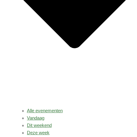
Alle evenementen
Vandaag
Dit weekend
Deze week