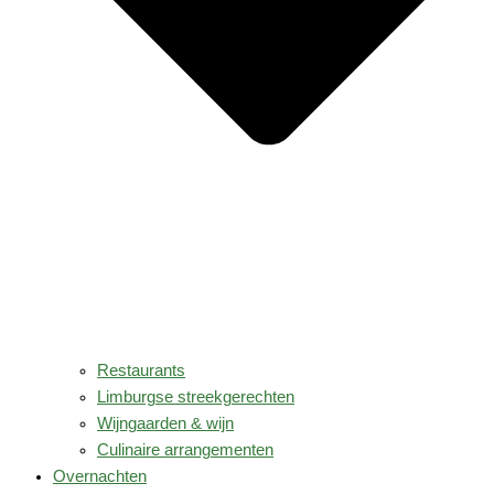
Restaurants
Limburgse streekgerechten
Wijngaarden & wijn
Culinaire arrangementen
Overnachten