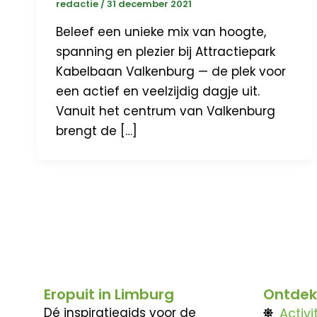
redactie
/
31 december 2021
Beleef een unieke mix van hoogte,
spanning en plezier bij Attractiepark
Kabelbaan Valkenburg — de plek voor
een actief en veelzijdig dagje uit.
Vanuit het centrum van Valkenburg
brengt de […]
Eropuit in Limburg
Ontdek
Dé inspiratiegids voor de
Activi