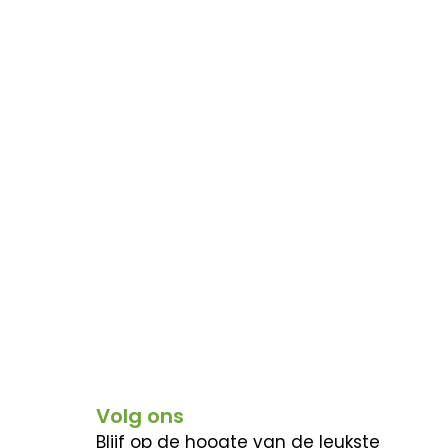
Volg ons
Blijf op de hoogte van de leukste