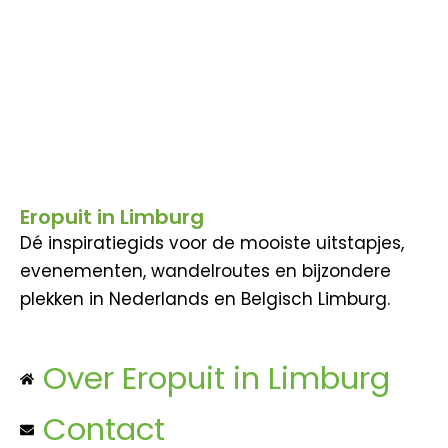
Eropuit in Limburg
Dé inspiratiegids voor de mooiste uitstapjes,
evenementen, wandelroutes en bijzondere
plekken in Nederlands en Belgisch Limburg.
Over Eropuit in Limburg
Contact