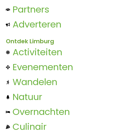
Partners
Adverteren
Ontdek Limburg
Activiteiten
Evenementen
Wandelen
Natuur
Overnachten
Culinair