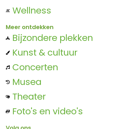
Wellness
Meer ontdekken
Bijzondere plekken
Kunst & cultuur
Concerten
Musea
Theater
Foto's en video's
Volg ons