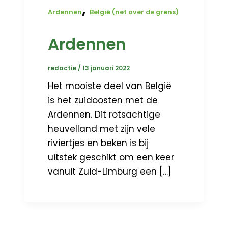
,
Ardennen
België (net over de grens)
Ardennen
redactie
/
13 januari 2022
Het mooiste deel van België
is het zuidoosten met de
Ardennen. Dit rotsachtige
heuvelland met zijn vele
riviertjes en beken is bij
uitstek geschikt om een keer
vanuit Zuid-Limburg een […]