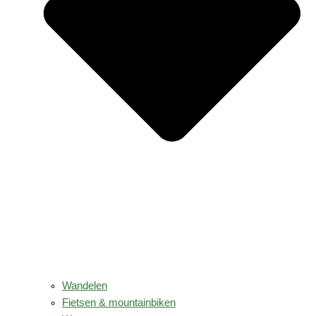
Wandelen
Fietsen & mountainbiken