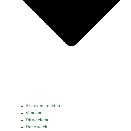
Alle evenementen
Vandaag
Dit weekend
Deze week