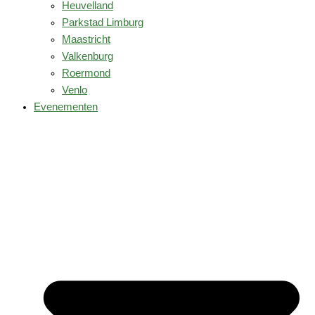
Heuvelland
Parkstad Limburg
Maastricht
Valkenburg
Roermond
Venlo
Evenementen