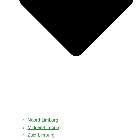
Noord-Limburg
Midden-Limburg
Zuid-Limburg