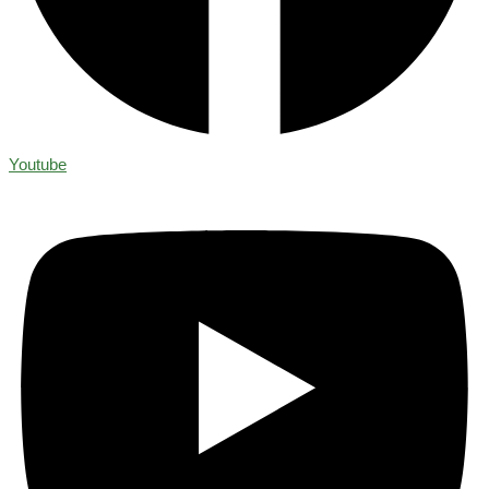
Youtube