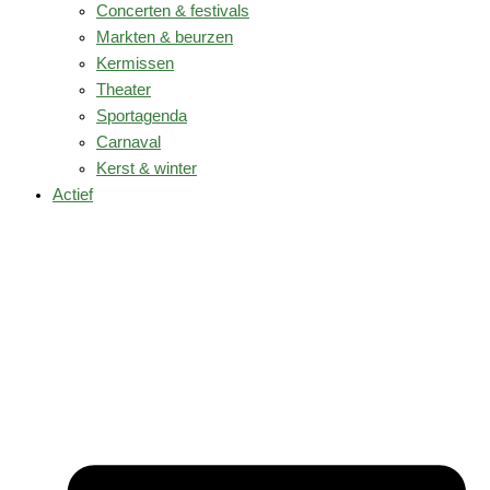
Concerten & festivals
Markten & beurzen
Kermissen
Theater
Sportagenda
Carnaval
Kerst & winter
Actief