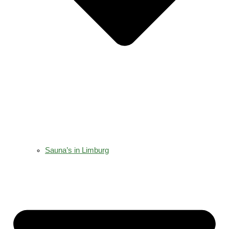
Sauna’s in Limburg