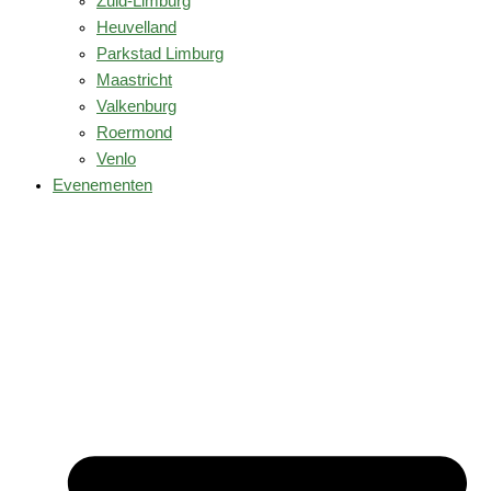
Zuid-Limburg
Heuvelland
Parkstad Limburg
Maastricht
Valkenburg
Roermond
Venlo
Evenementen