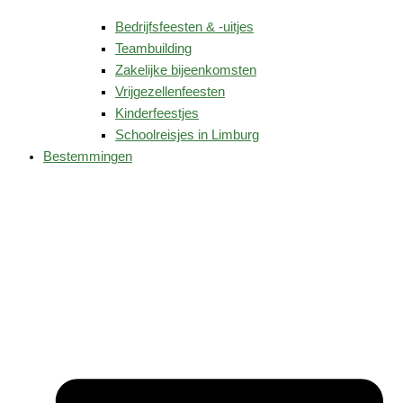
Bedrijfsfeesten & -uitjes
Teambuilding
Zakelijke bijeenkomsten
Vrijgezellenfeesten
Kinderfeestjes
Schoolreisjes in Limburg
Bestemmingen