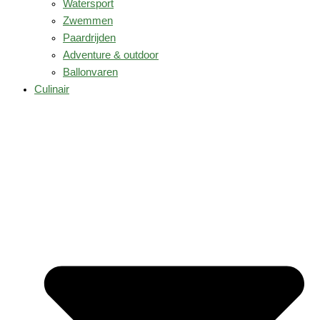
Watersport
Zwemmen
Paardrijden
Adventure & outdoor
Ballonvaren
Culinair