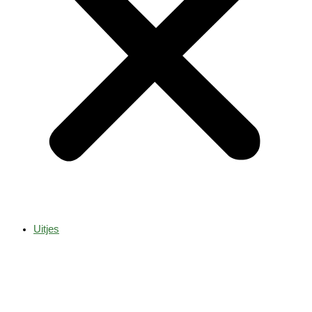
Uitjes