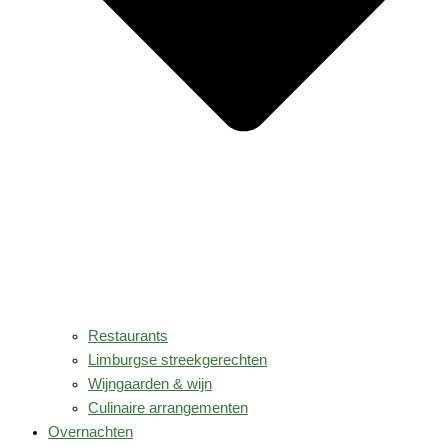
Restaurants
Limburgse streekgerechten
Wijngaarden & wijn
Culinaire arrangementen
Overnachten