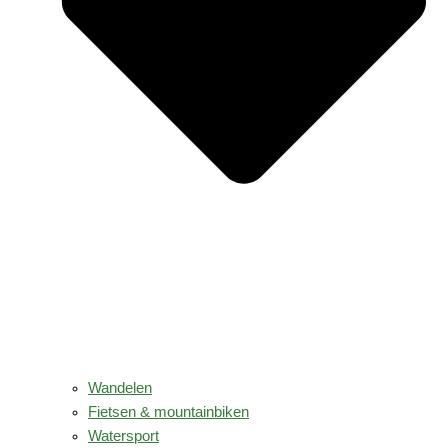
Wandelen
Fietsen & mountainbiken
Watersport