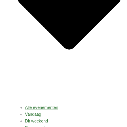
Alle evenementen
Vandaag
Dit weekend