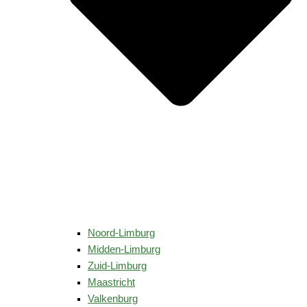
Noord-Limburg
Midden-Limburg
Zuid-Limburg
Maastricht
Valkenburg