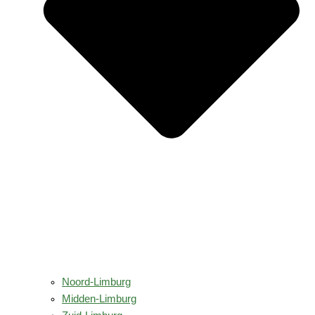
Noord-Limburg
Midden-Limburg