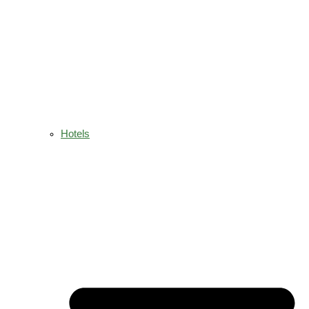
Hotels