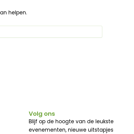
kan helpen.
Volg ons
Blijf op de hoogte van de leukste
evenementen, nieuwe uitstapjes