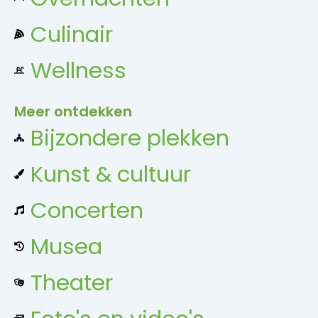
Culinair
Wellness
Meer ontdekken
Bijzondere plekken
Kunst & cultuur
Concerten
Musea
Theater