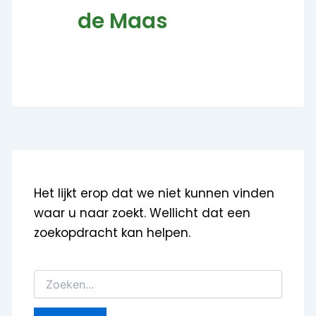
de Maas
Het lijkt erop dat we niet kunnen vinden
waar u naar zoekt. Wellicht dat een
zoekopdracht kan helpen.