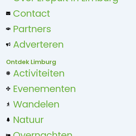
Contact
Partners
Adverteren
Ontdek Limburg
Activiteiten
Evenementen
Wandelen
Natuur
Overnachten