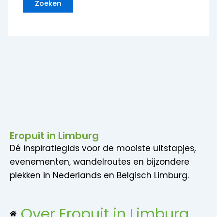
Eropuit in Limburg
Dé inspiratiegids voor de mooiste uitstapjes,
evenementen, wandelroutes en bijzondere
plekken in Nederlands en Belgisch Limburg.
Over Eropuit in Limburg