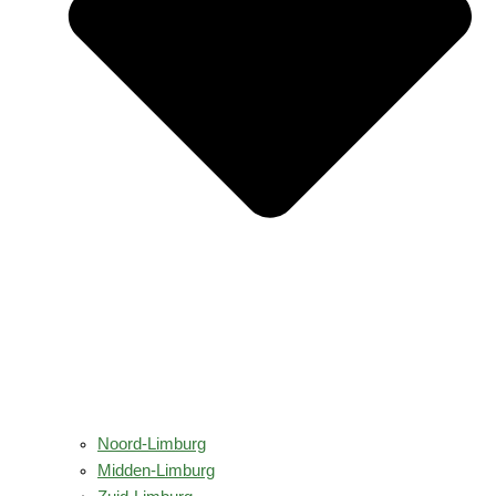
Noord-Limburg
Midden-Limburg