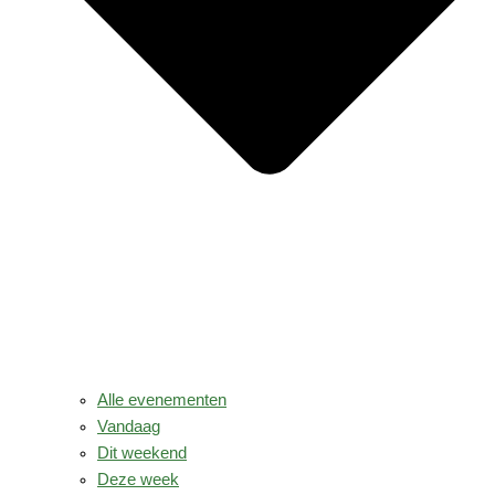
Alle evenementen
Vandaag
Dit weekend
Deze week