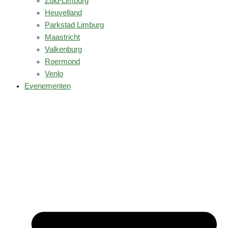
Zuid-Limburg
Heuvelland
Parkstad Limburg
Maastricht
Valkenburg
Roermond
Venlo
Evenementen