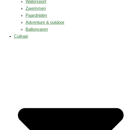
Watersport
Zwemmen
Paardrijden
Adventure & outdoor
Ballonvaren
Culinair