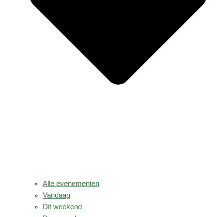
Alle evenementen
Vandaag
Dit weekend