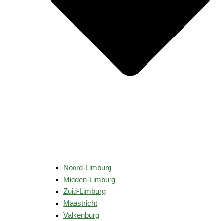
Noord-Limburg
Midden-Limburg
Zuid-Limburg
Maastricht
Valkenburg