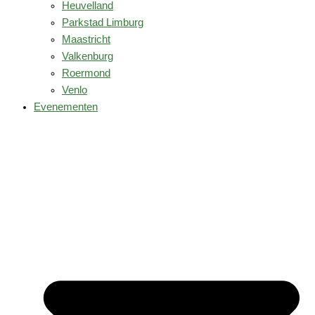
Heuvelland
Parkstad Limburg
Maastricht
Valkenburg
Roermond
Venlo
Evenementen