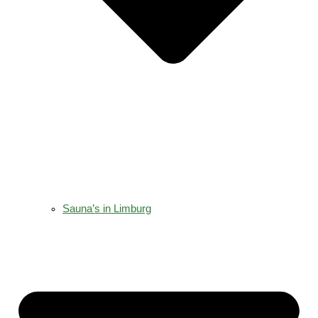
Sauna’s in Limburg