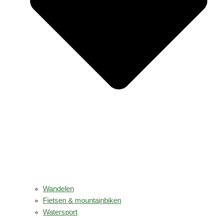
Wandelen
Fietsen & mountainbiken
Watersport