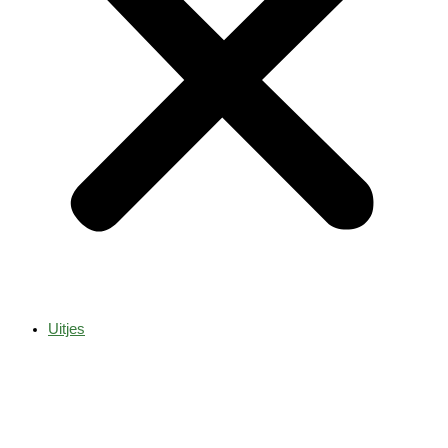
Uitjes