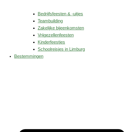
Bedrijfsfeesten & -uitjes
Teambuilding
Zakelijke bijeenkomsten
Vrijgezellenfeesten
Kinderfeestjes
Schoolreisjes in Limburg
Bestemmingen