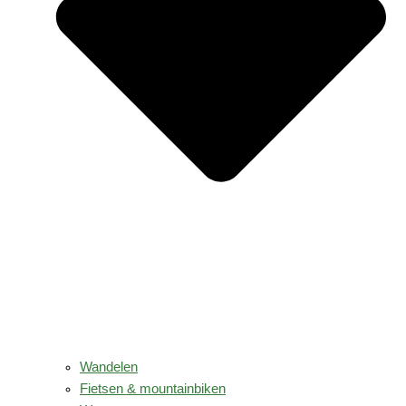
Wandelen
Fietsen & mountainbiken