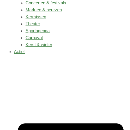
Concerten & festivals
Markten & beurzen
Kermissen
Theater
Sportagenda
Carnaval
Kerst & winter
Actief