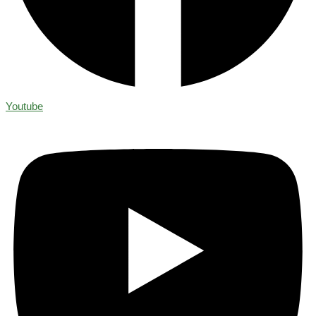
Youtube