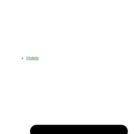
Hotels