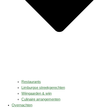
Restaurants
Limburgse streekgerechten
Wijngaarden & wijn
Culinaire arrangementen
Overnachten