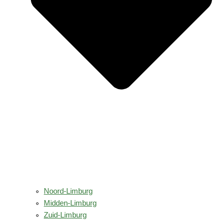
Noord-Limburg
Midden-Limburg
Zuid-Limburg