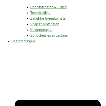
Bedrijfsfeesten & -uitjes
Teambuilding
Zakelijke bijeenkomsten
Vrijgezellenfeesten
Kinderfeestjes
Schoolreisjes in Limburg
Bestemmingen