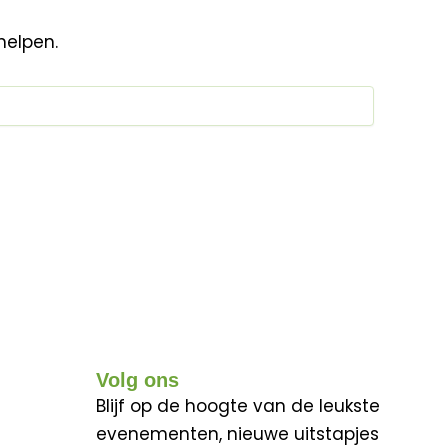
helpen.
Volg ons
Blijf op de hoogte van de leukste
evenementen, nieuwe uitstapjes