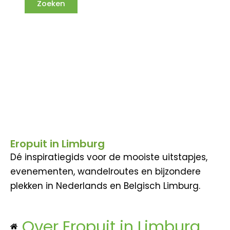
Eropuit in Limburg
Dé inspiratiegids voor de mooiste uitstapjes,
evenementen, wandelroutes en bijzondere
plekken in Nederlands en Belgisch Limburg.
Over Eropuit in Limburg