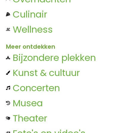
Culinair
Wellness
Meer ontdekken
Bijzondere plekken
Kunst & cultuur
Concerten
Musea
Theater