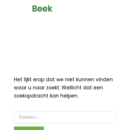
Beek
Het lijkt erop dat we niet kunnen vinden
waar u naar zoekt. Wellicht dat een
zoekopdracht kan helpen.