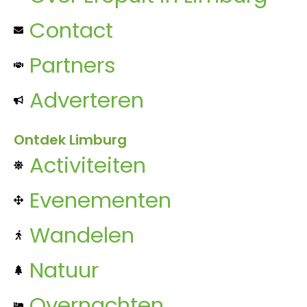
Contact
Partners
Adverteren
Ontdek Limburg
Activiteiten
Evenementen
Wandelen
Natuur
Overnachten