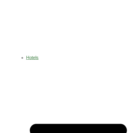
Hotels