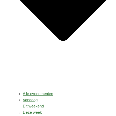
Alle evenementen
Vandaag
Dit weekend
Deze week