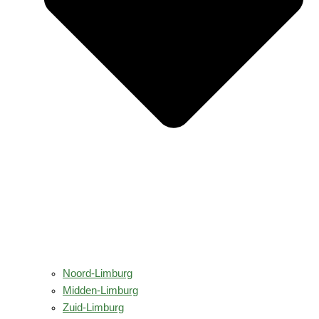
Noord-Limburg
Midden-Limburg
Zuid-Limburg