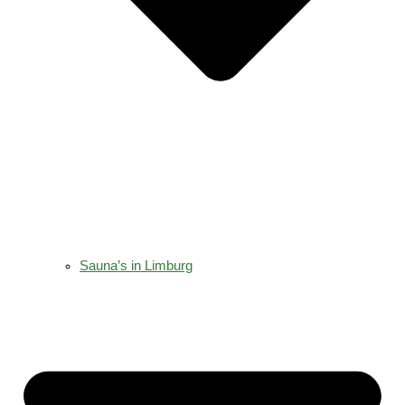
Sauna’s in Limburg