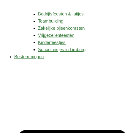
Bedrijfsfeesten & -uitjes
Teambuilding
Zakelijke bijeenkomsten
Vrijgezellenfeesten
Kinderfeestjes
Schoolreisjes in Limburg
Bestemmingen