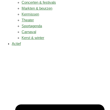
Concerten & festivals
Markten & beurzen
Kermissen
Theater
Sportagenda
Carnaval
Kerst & winter
Actief