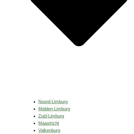
Noord-Limburg
Midden-Limburg
Zuid-Limburg
Maastricht
Valkenburg