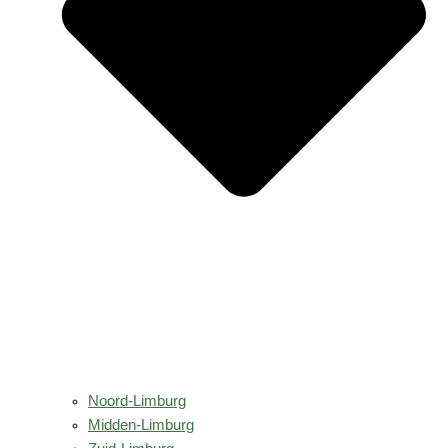
Noord-Limburg
Midden-Limburg