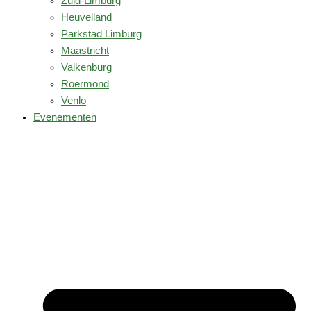
Zuid-Limburg
Heuvelland
Parkstad Limburg
Maastricht
Valkenburg
Roermond
Venlo
Evenementen