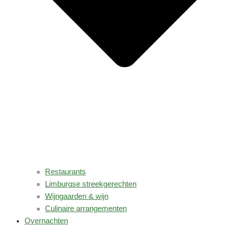
Restaurants
Limburgse streekgerechten
Wijngaarden & wijn
Culinaire arrangementen
Overnachten