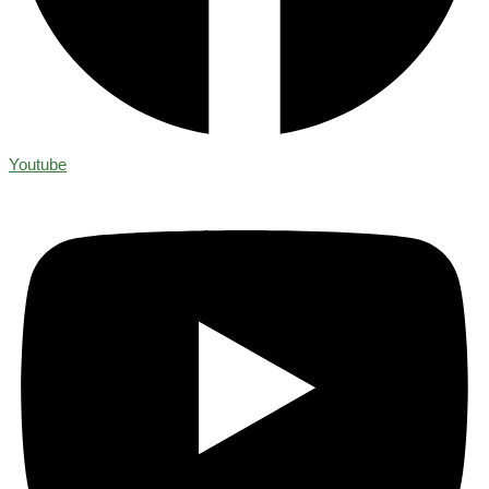
Youtube