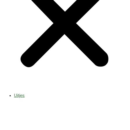
Uitjes