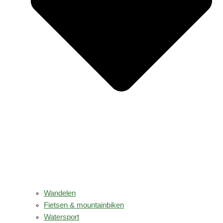
Wandelen
Fietsen & mountainbiken
Watersport