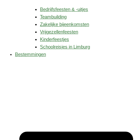
Bedrijfsfeesten & -uitjes
Teambuilding
Zakelijke bijeenkomsten
Vrijgezellenfeesten
Kinderfeestjes
Schoolreisjes in Limburg
Bestemmingen