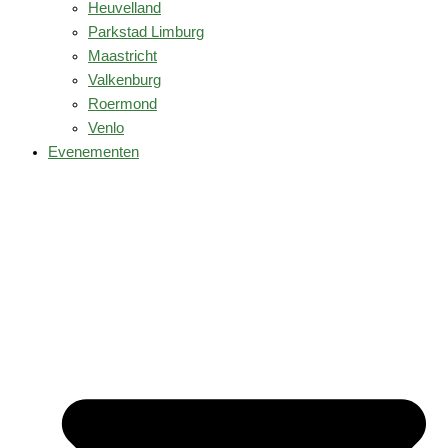
Heuvelland
Parkstad Limburg
Maastricht
Valkenburg
Roermond
Venlo
Evenementen