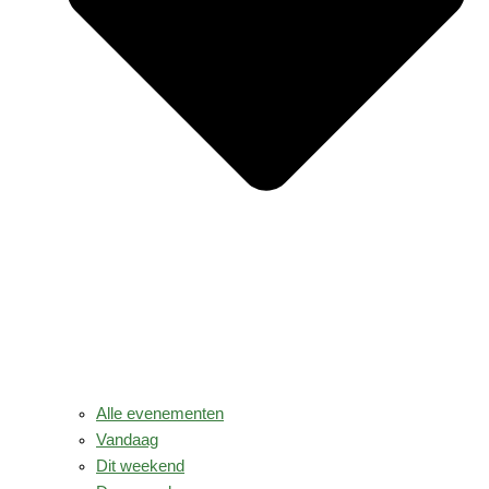
Alle evenementen
Vandaag
Dit weekend