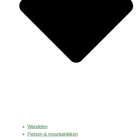
Wandelen
Fietsen & mountainbiken