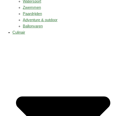
Watersport
Zwemmen
Paardrijden
Adventure & outdoor
Ballonvaren
Culinair