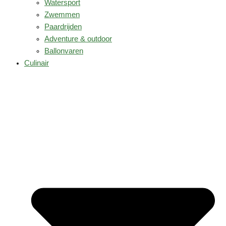
Watersport
Zwemmen
Paardrijden
Adventure & outdoor
Ballonvaren
Culinair