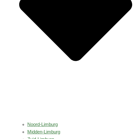
Noord-Limburg
Midden-Limburg