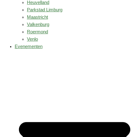
Heuvelland
Parkstad Limburg
Maastricht
Valkenburg
Roermond
Venlo
Evenementen