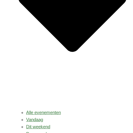
Alle evenementen
Vandaag
Dit weekend