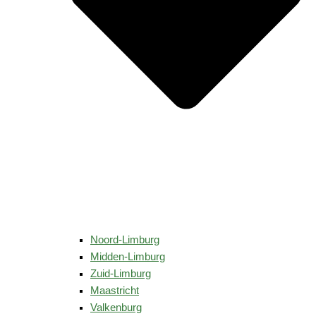
Noord-Limburg
Midden-Limburg
Zuid-Limburg
Maastricht
Valkenburg