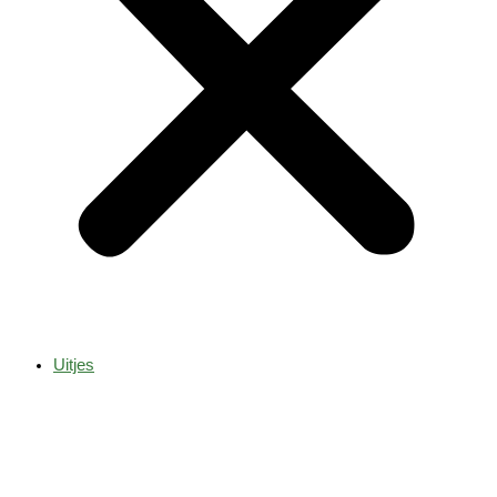
Uitjes