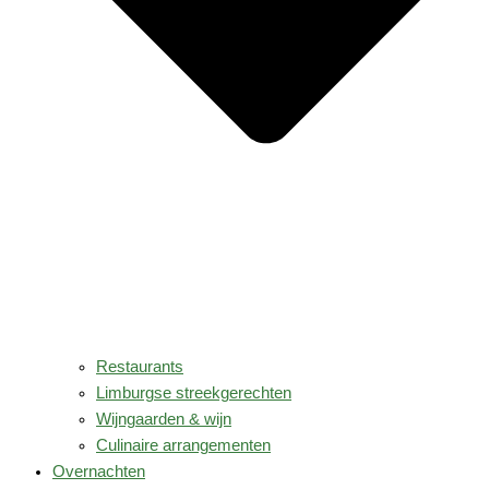
Restaurants
Limburgse streekgerechten
Wijngaarden & wijn
Culinaire arrangementen
Overnachten