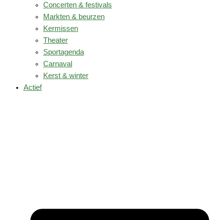
Concerten & festivals
Markten & beurzen
Kermissen
Theater
Sportagenda
Carnaval
Kerst & winter
Actief