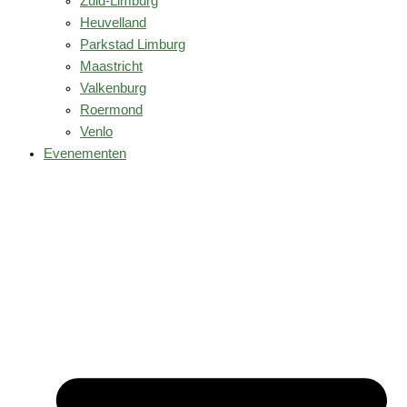
Zuid-Limburg
Heuvelland
Parkstad Limburg
Maastricht
Valkenburg
Roermond
Venlo
Evenementen