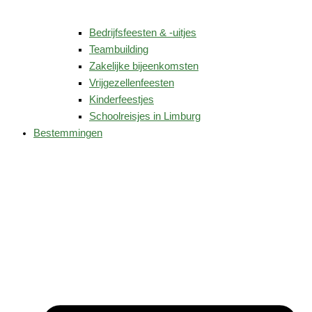
Bedrijfsfeesten & -uitjes
Teambuilding
Zakelijke bijeenkomsten
Vrijgezellenfeesten
Kinderfeestjes
Schoolreisjes in Limburg
Bestemmingen