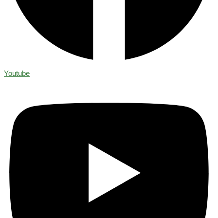
Youtube