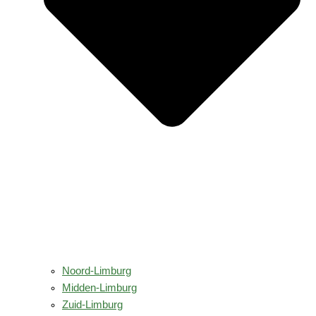
Noord-Limburg
Midden-Limburg
Zuid-Limburg