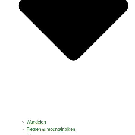
Wandelen
Fietsen & mountainbiken