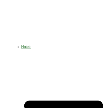
Hotels