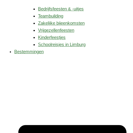
Bedrijfsfeesten & -uitjes
Teambuilding
Zakelijke bijeenkomsten
Vrijgezellenfeesten
Kinderfeestjes
Schoolreisjes in Limburg
Bestemmingen