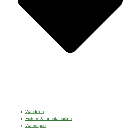
Wandelen
Fietsen & mountainbiken
Watersport