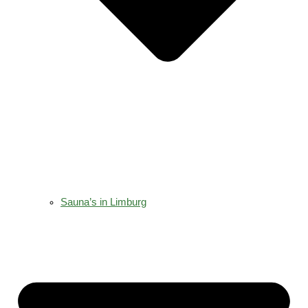
Sauna’s in Limburg