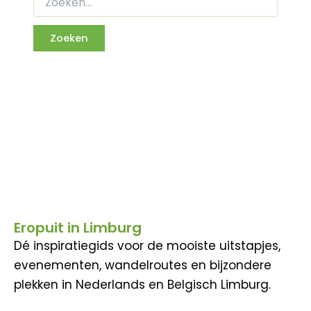
Eropuit in Limburg
Dé inspiratiegids voor de mooiste uitstapjes,
evenementen, wandelroutes en bijzondere
plekken in Nederlands en Belgisch Limburg.