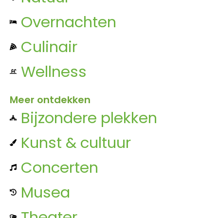
Overnachten
Culinair
Wellness
Meer ontdekken
Bijzondere plekken
Kunst & cultuur
Concerten
Musea
Theater