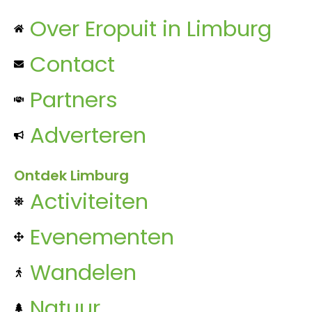
Over Eropuit in Limburg
Contact
Partners
Adverteren
Ontdek Limburg
Activiteiten
Evenementen
Wandelen
Natuur