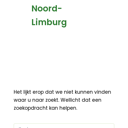
Noord-
Limburg
Het lijkt erop dat we niet kunnen vinden
waar u naar zoekt. Wellicht dat een
zoekopdracht kan helpen.