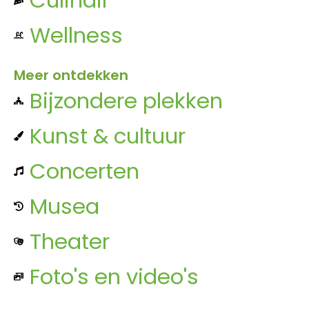
Wellness
Meer ontdekken
Bijzondere plekken
Kunst & cultuur
Concerten
Musea
Theater
Foto's en video's