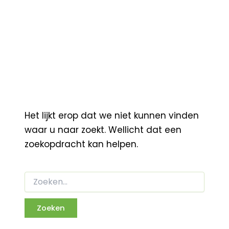
Het lijkt erop dat we niet kunnen vinden
waar u naar zoekt. Wellicht dat een
zoekopdracht kan helpen.