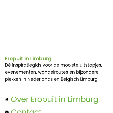
Eropuit in Limburg
Dé inspiratiegids voor de mooiste uitstapjes,
evenementen, wandelroutes en bijzondere
plekken in Nederlands en Belgisch Limburg.
Over Eropuit in Limburg
Contact