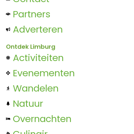
Partners
Adverteren
Ontdek Limburg
Activiteiten
Evenementen
Wandelen
Natuur
Overnachten
Culinair