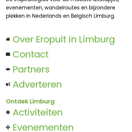
evenementen, wandelroutes en bijzondere
plekken in Nederlands en Belgisch Limburg.
Over Eropuit in Limburg
Contact
Partners
Adverteren
Ontdek Limburg
Activiteiten
Evenementen