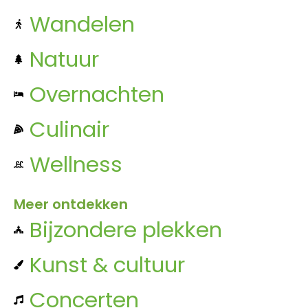
Wandelen
Natuur
Overnachten
Culinair
Wellness
Meer ontdekken
Bijzondere plekken
Kunst & cultuur
Concerten