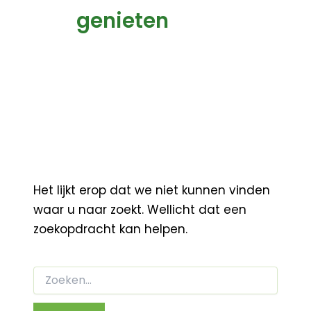
genieten
Het lijkt erop dat we niet kunnen vinden
waar u naar zoekt. Wellicht dat een
zoekopdracht kan helpen.