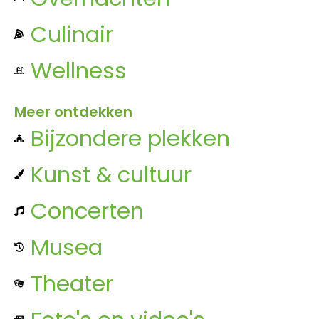
Culinair
Wellness
Meer ontdekken
Bijzondere plekken
Kunst & cultuur
Concerten
Musea
Theater