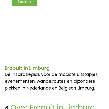
Eropuit in Limburg
Dé inspiratiegids voor de mooiste uitstapjes,
evenementen, wandelroutes en bijzondere
plekken in Nederlands en Belgisch Limburg.
Over Eropuit in Limburg