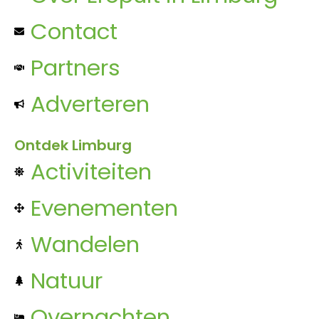
Contact
Partners
Adverteren
Ontdek Limburg
Activiteiten
Evenementen
Wandelen
Natuur
Overnachten