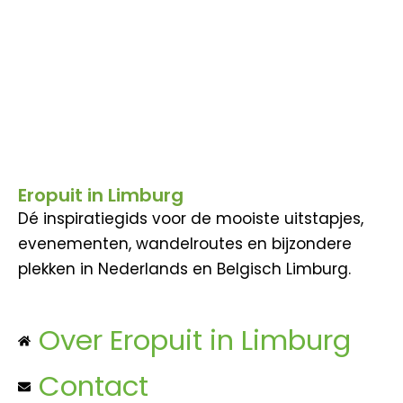
Eropuit in Limburg
Dé inspiratiegids voor de mooiste uitstapjes,
evenementen, wandelroutes en bijzondere
plekken in Nederlands en Belgisch Limburg.
Over Eropuit in Limburg
Contact