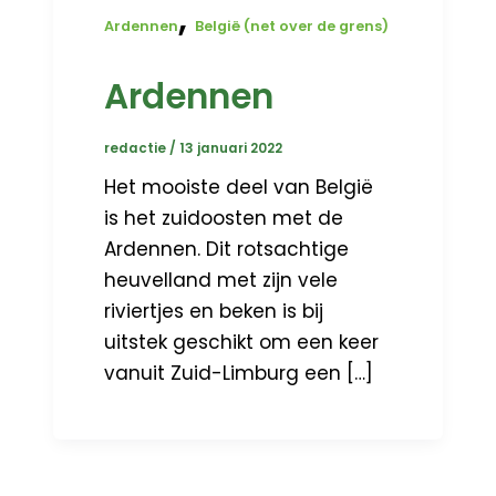
,
Ardennen
België (net over de grens)
Ardennen
redactie
/
13 januari 2022
Het mooiste deel van België
is het zuidoosten met de
Ardennen. Dit rotsachtige
heuvelland met zijn vele
riviertjes en beken is bij
uitstek geschikt om een keer
vanuit Zuid-Limburg een […]