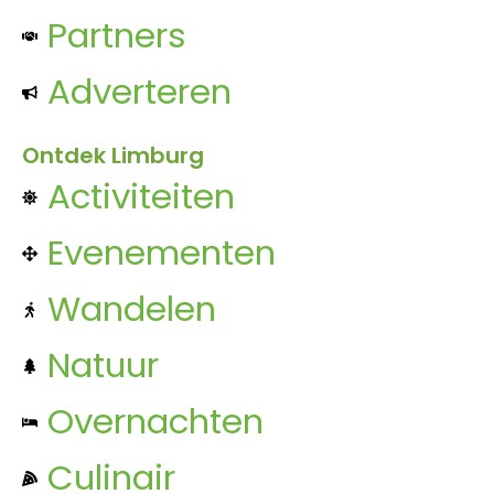
Partners
Adverteren
Ontdek Limburg
Activiteiten
Evenementen
Wandelen
Natuur
Overnachten
Culinair