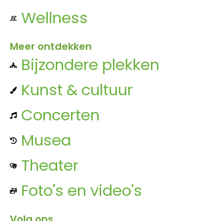
Wellness
Meer ontdekken
Bijzondere plekken
Kunst & cultuur
Concerten
Musea
Theater
Foto's en video's
Volg ons