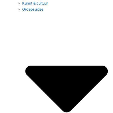
Kunst & cultuur
Groepsuitjes