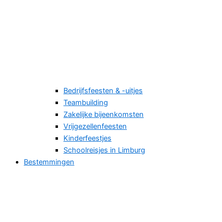
Bedrijfsfeesten & -uitjes
Teambuilding
Zakelijke bijeenkomsten
Vrijgezellenfeesten
Kinderfeestjes
Schoolreisjes in Limburg
Bestemmingen