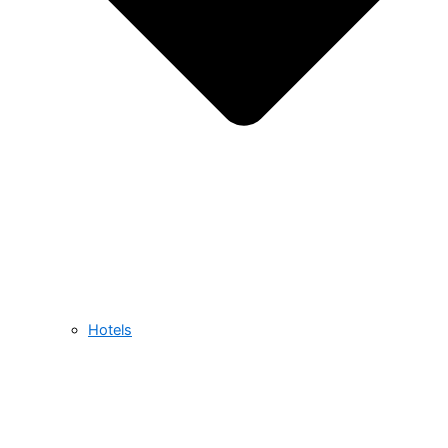
Hotels