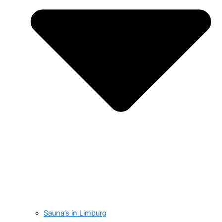
Sauna’s in Limburg