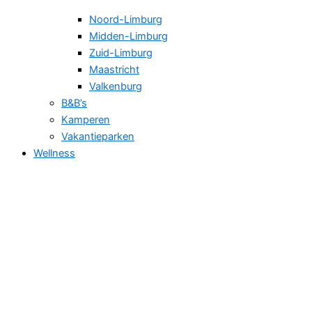
Noord-Limburg
Midden-Limburg
Zuid-Limburg
Maastricht
Valkenburg
B&B’s
Kamperen
Vakantieparken
Wellness