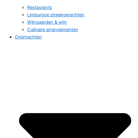
Restaurants
Limburgse streekgerechten
Wijngaarden & wijn
Culinaire arrangementen
Overnachten