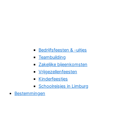
Bedrijfsfeesten & -uitjes
Teambuilding
Zakelijke bijeenkomsten
Vrijgezellenfeesten
Kinderfeestjes
Schoolreisjes in Limburg
Bestemmingen