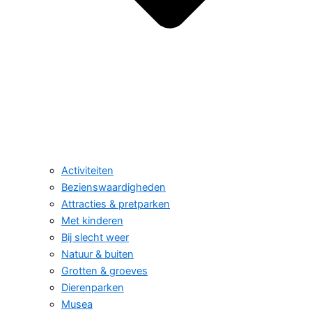
Activiteiten
Bezienswaardigheden
Attracties & pretparken
Met kinderen
Bij slecht weer
Natuur & buiten
Grotten & groeves
Dierenparken
Musea