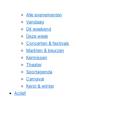
Alle evenementen
Vandaag
Dit weekend
Deze week
Concerten & festivals
Markten & beurzen
Kermissen
Theater
Sportagenda
Carnaval
Kerst & winter
Actief