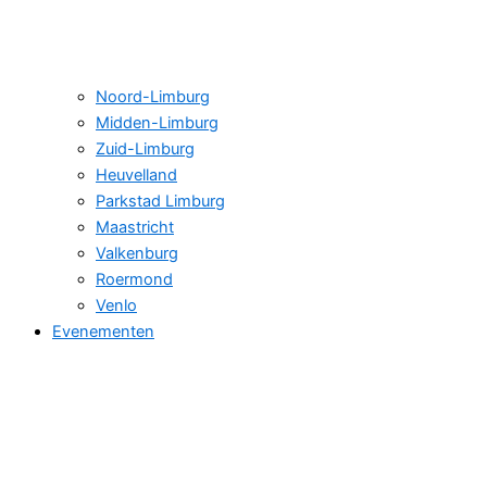
Noord-Limburg
Midden-Limburg
Zuid-Limburg
Heuvelland
Parkstad Limburg
Maastricht
Valkenburg
Roermond
Venlo
Evenementen