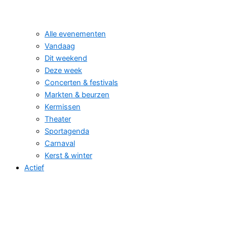
Alle evenementen
Vandaag
Dit weekend
Deze week
Concerten & festivals
Markten & beurzen
Kermissen
Theater
Sportagenda
Carnaval
Kerst & winter
Actief