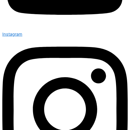
Instagram