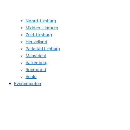
Noord-Limburg
Midden-Limburg
Zuid-Limburg
Heuvelland
Parkstad Limburg
Maastricht
Valkenburg
Roermond
Venlo
Evenementen