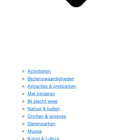
Activiteiten
Bezienswaardigheden
Attracties & pretparken
Met kinderen
Bij slecht weer
Natuur & buiten
Grotten & groeves
Dierenparken
Musea
Kunst & cultuur