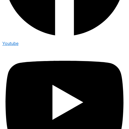
Youtube