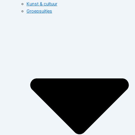
Kunst & cultuur
Groepsuitjes