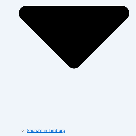
Sauna’s in Limburg