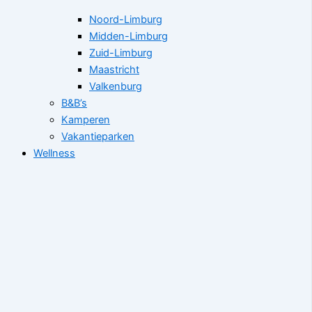
Noord-Limburg
Midden-Limburg
Zuid-Limburg
Maastricht
Valkenburg
B&B’s
Kamperen
Vakantieparken
Wellness