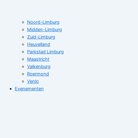
Noord-Limburg
Midden-Limburg
Zuid-Limburg
Heuvelland
Parkstad Limburg
Maastricht
Valkenburg
Roermond
Venlo
Evenementen