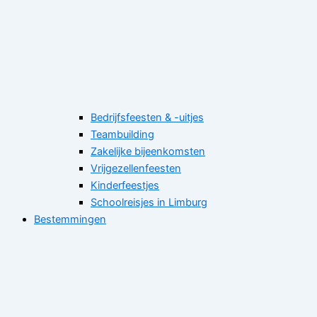
Bedrijfsfeesten & -uitjes
Teambuilding
Zakelijke bijeenkomsten
Vrijgezellenfeesten
Kinderfeestjes
Schoolreisjes in Limburg
Bestemmingen