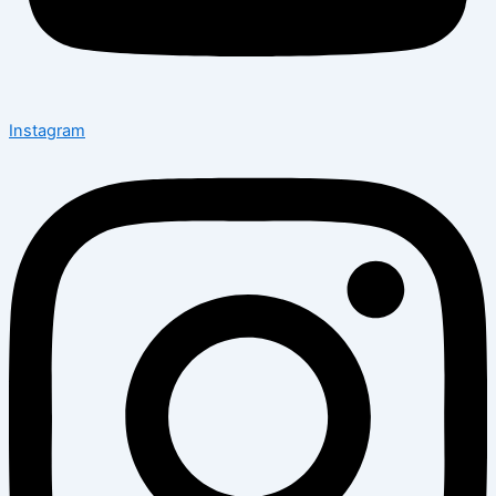
Instagram