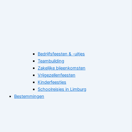
Bedrijfsfeesten & -uitjes
Teambuilding
Zakelijke bijeenkomsten
Vrijgezellenfeesten
Kinderfeestjes
Schoolreisjes in Limburg
Bestemmingen