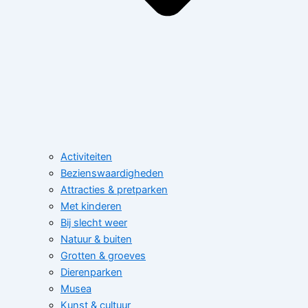
Activiteiten
Bezienswaardigheden
Attracties & pretparken
Met kinderen
Bij slecht weer
Natuur & buiten
Grotten & groeves
Dierenparken
Musea
Kunst & cultuur