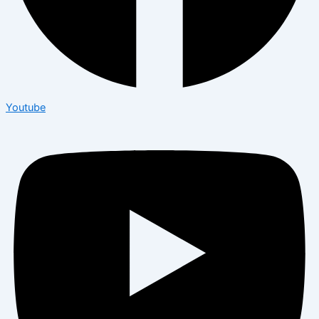
Youtube