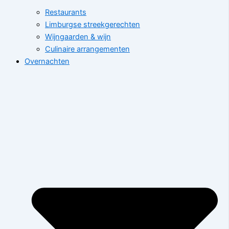
Restaurants
Limburgse streekgerechten
Wijngaarden & wijn
Culinaire arrangementen
Overnachten