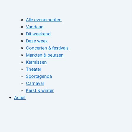
Alle evenementen
Vandaag
Dit weekend
Deze week
Concerten & festivals
Markten & beurzen
Kermissen
Theater
Sportagenda
Carnaval
Kerst & winter
Actief