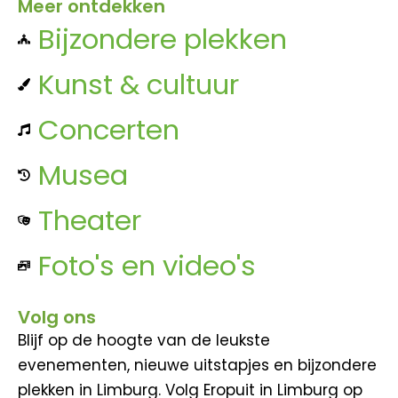
Meer ontdekken
Bijzondere plekken
Kunst & cultuur
Concerten
Musea
Theater
Foto's en video's
Volg ons
Blijf op de hoogte van de leukste
evenementen, nieuwe uitstapjes en bijzondere
plekken in Limburg. Volg Eropuit in Limburg op