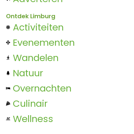
Ontdek Limburg
Activiteiten
Evenementen
Wandelen
Natuur
Overnachten
Culinair
Wellness