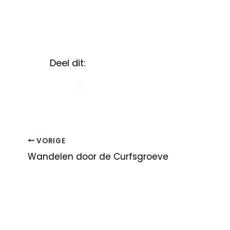
Deel dit:
VORIGE
Wandelen door de Curfsgroeve