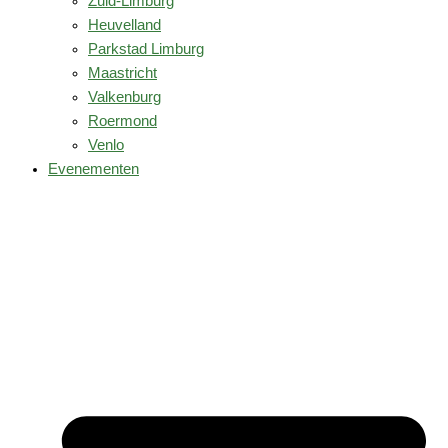
Zuid-Limburg
Heuvelland
Parkstad Limburg
Maastricht
Valkenburg
Roermond
Venlo
Evenementen