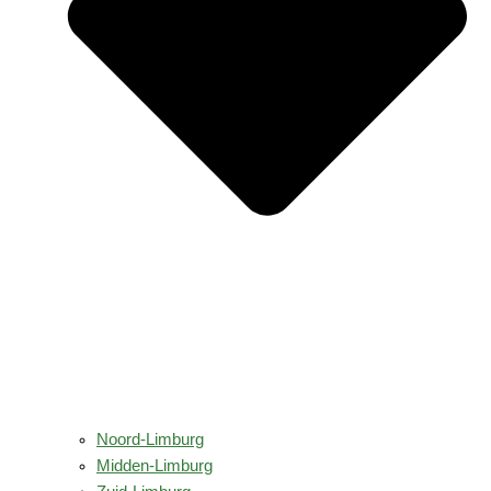
Noord-Limburg
Midden-Limburg