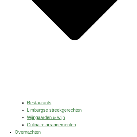
Restaurants
Limburgse streekgerechten
Wijngaarden & wijn
Culinaire arrangementen
Overnachten