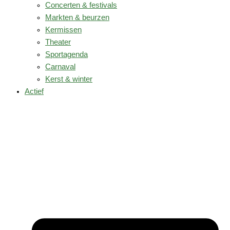
Concerten & festivals
Markten & beurzen
Kermissen
Theater
Sportagenda
Carnaval
Kerst & winter
Actief