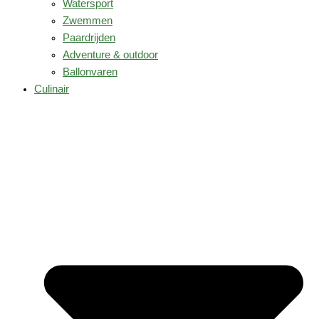
Watersport
Zwemmen
Paardrijden
Adventure & outdoor
Ballonvaren
Culinair