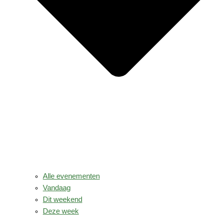
Alle evenementen
Vandaag
Dit weekend
Deze week