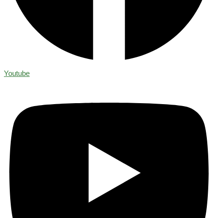
Youtube