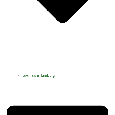
Sauna’s in Limburg