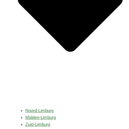
Noord-Limburg
Midden-Limburg
Zuid-Limburg