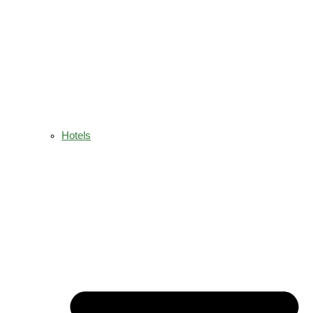
Hotels