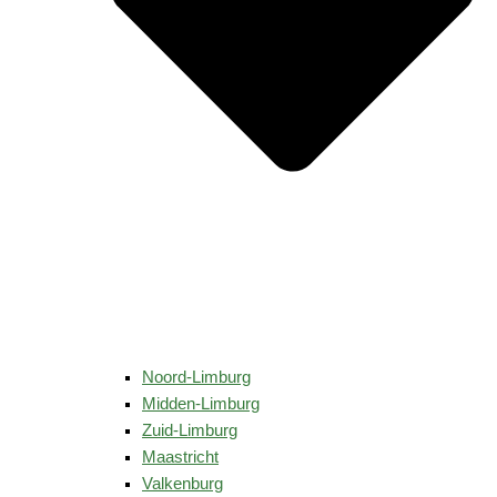
Noord-Limburg
Midden-Limburg
Zuid-Limburg
Maastricht
Valkenburg