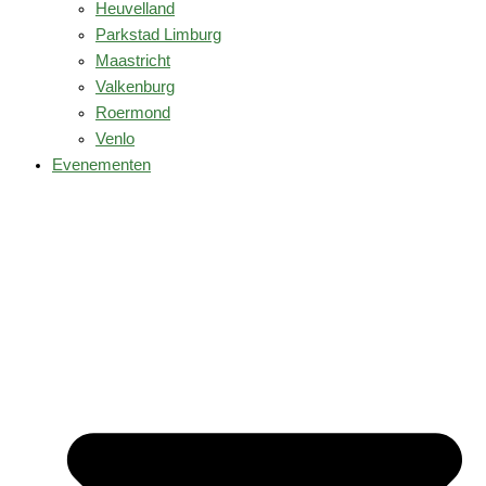
Heuvelland
Parkstad Limburg
Maastricht
Valkenburg
Roermond
Venlo
Evenementen