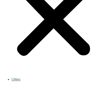
Uitjes