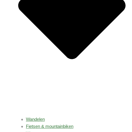
Wandelen
Fietsen & mountainbiken