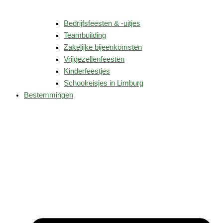
Bedrijfsfeesten & -uitjes
Teambuilding
Zakelijke bijeenkomsten
Vrijgezellenfeesten
Kinderfeestjes
Schoolreisjes in Limburg
Bestemmingen