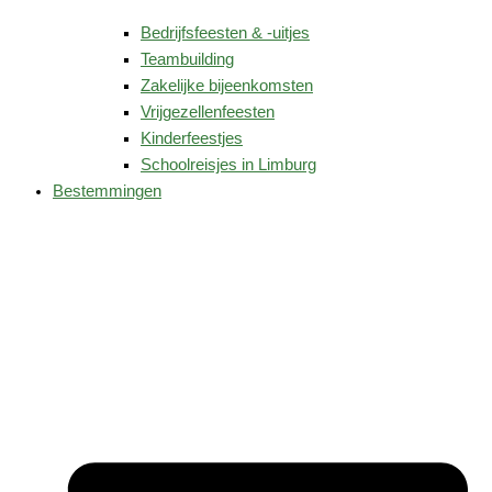
Bedrijfsfeesten & -uitjes
Teambuilding
Zakelijke bijeenkomsten
Vrijgezellenfeesten
Kinderfeestjes
Schoolreisjes in Limburg
Bestemmingen