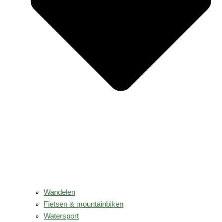
Wandelen
Fietsen & mountainbiken
Watersport