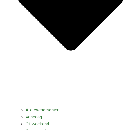
Alle evenementen
Vandaag
Dit weekend