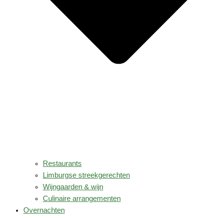
Restaurants
Limburgse streekgerechten
Wijngaarden & wijn
Culinaire arrangementen
Overnachten