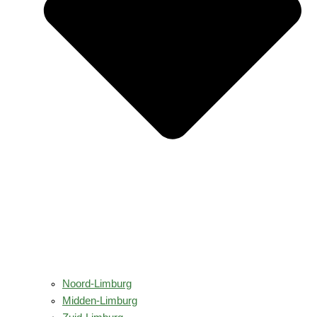
Noord-Limburg
Midden-Limburg