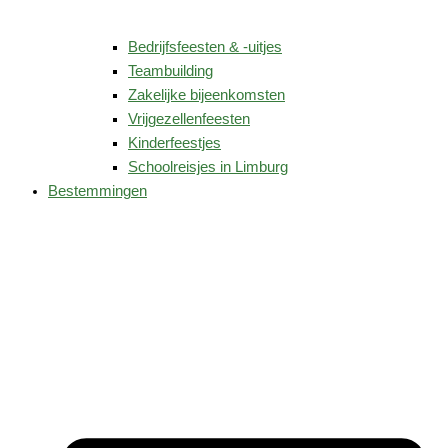
Bedrijfsfeesten & -uitjes
Teambuilding
Zakelijke bijeenkomsten
Vrijgezellenfeesten
Kinderfeestjes
Schoolreisjes in Limburg
Bestemmingen