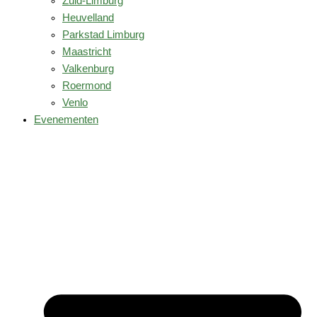
Zuid-Limburg
Heuvelland
Parkstad Limburg
Maastricht
Valkenburg
Roermond
Venlo
Evenementen