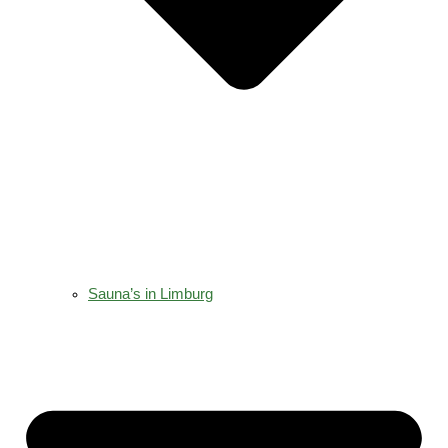
Sauna’s in Limburg