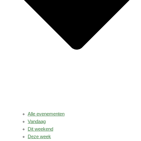
Alle evenementen
Vandaag
Dit weekend
Deze week