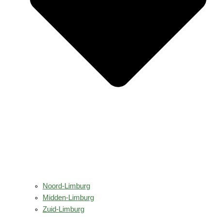
Noord-Limburg
Midden-Limburg
Zuid-Limburg