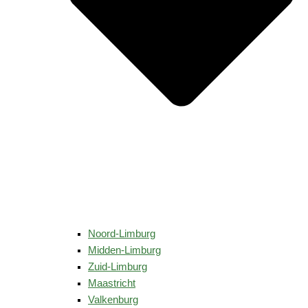
Noord-Limburg
Midden-Limburg
Zuid-Limburg
Maastricht
Valkenburg