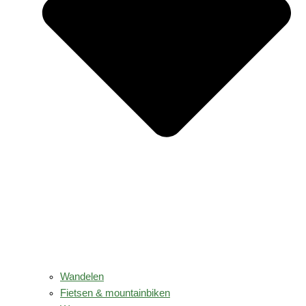
Wandelen
Fietsen & mountainbiken