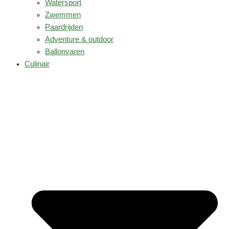
Watersport
Zwemmen
Paardrijden
Adventure & outdoor
Ballonvaren
Culinair