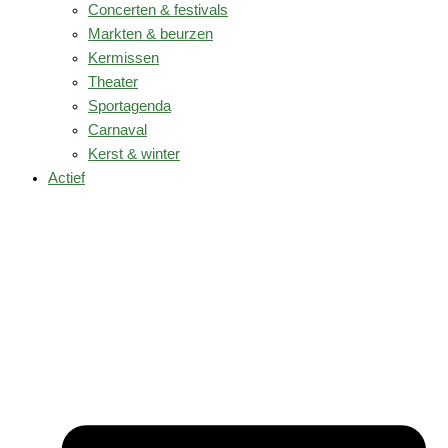
Concerten & festivals
Markten & beurzen
Kermissen
Theater
Sportagenda
Carnaval
Kerst & winter
Actief