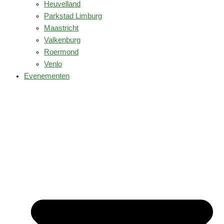
Heuvelland
Parkstad Limburg
Maastricht
Valkenburg
Roermond
Venlo
Evenementen