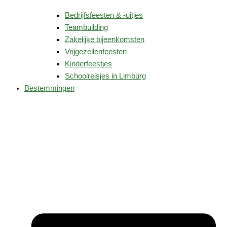
Bedrijfsfeesten & -uitjes
Teambuilding
Zakelijke bijeenkomsten
Vrijgezellenfeesten
Kinderfeestjes
Schoolreisjes in Limburg
Bestemmingen