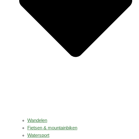
Wandelen
Fietsen & mountainbiken
Watersport