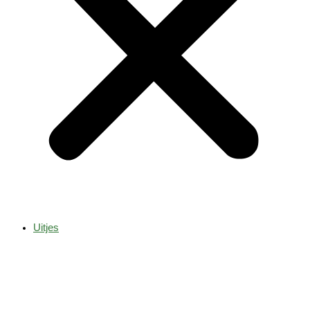
Uitjes