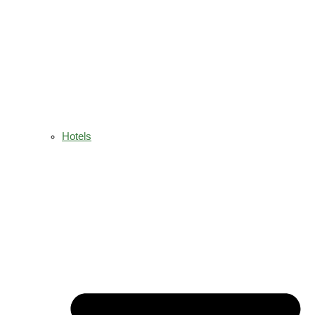
Hotels