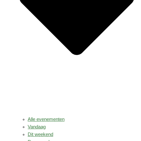
Alle evenementen
Vandaag
Dit weekend