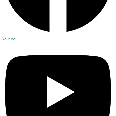
Youtube