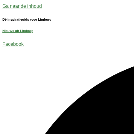
Ga naar de inhoud
Dé inspiratiegids voor Limburg
Nieuws uit Limburg
Facebook