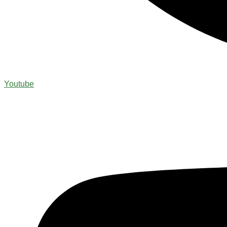
Youtube