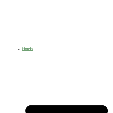
Hotels