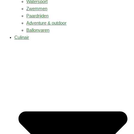
Watersport
Zwemmen
Paardrijden
Adventure & outdoor
Ballonvaren
Culinair