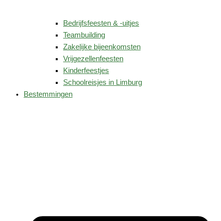
Bedrijfsfeesten & -uitjes
Teambuilding
Zakelijke bijeenkomsten
Vrijgezellenfeesten
Kinderfeestjes
Schoolreisjes in Limburg
Bestemmingen