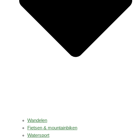
Wandelen
Fietsen & mountainbiken
Watersport