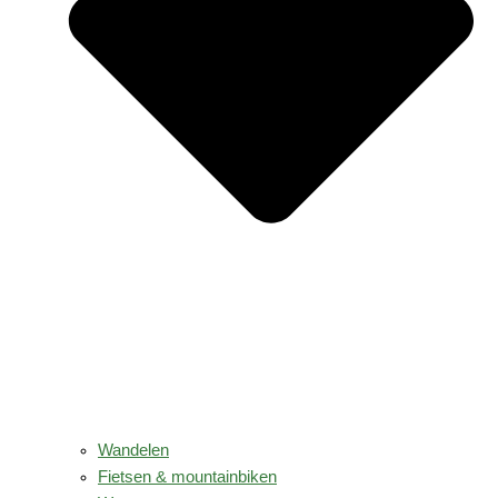
Wandelen
Fietsen & mountainbiken