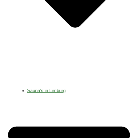
Sauna’s in Limburg