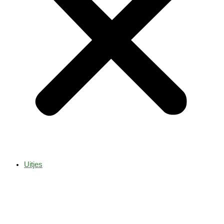
Uitjes