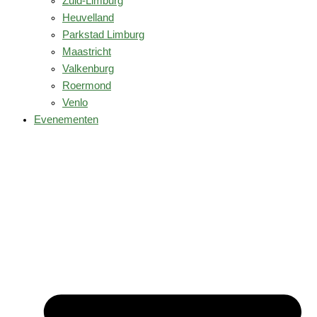
Zuid-Limburg
Heuvelland
Parkstad Limburg
Maastricht
Valkenburg
Roermond
Venlo
Evenementen