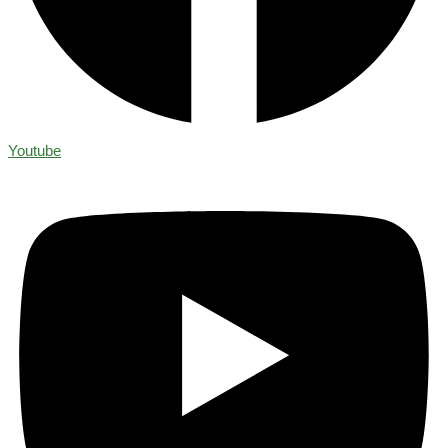
Youtube