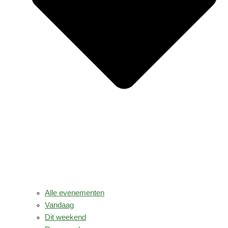
Alle evenementen
Vandaag
Dit weekend