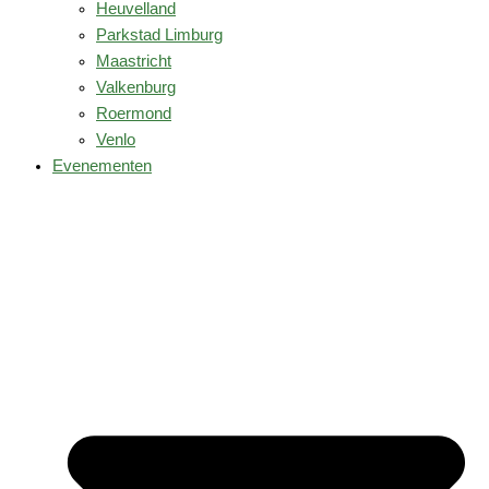
Heuvelland
Parkstad Limburg
Maastricht
Valkenburg
Roermond
Venlo
Evenementen