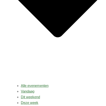
Alle evenementen
Vandaag
Dit weekend
Deze week