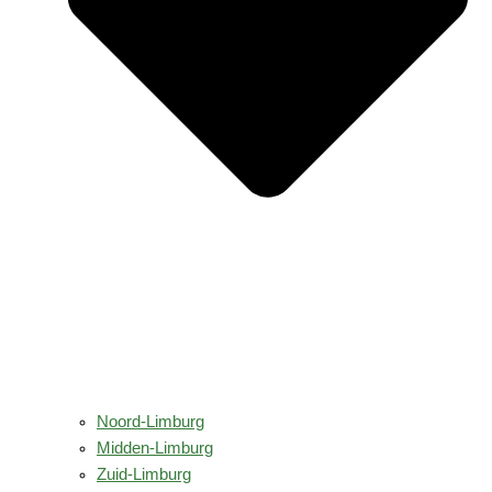
Noord-Limburg
Midden-Limburg
Zuid-Limburg