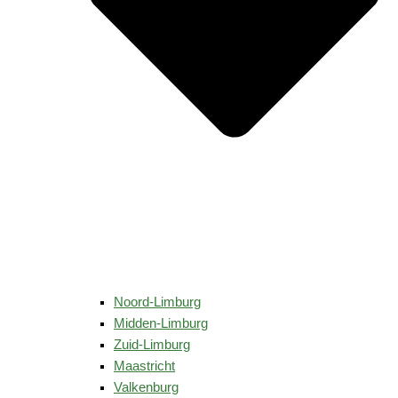
Noord-Limburg
Midden-Limburg
Zuid-Limburg
Maastricht
Valkenburg