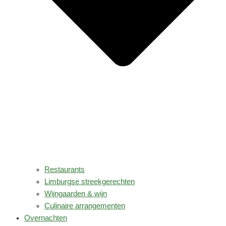
Restaurants
Limburgse streekgerechten
Wijngaarden & wijn
Culinaire arrangementen
Overnachten