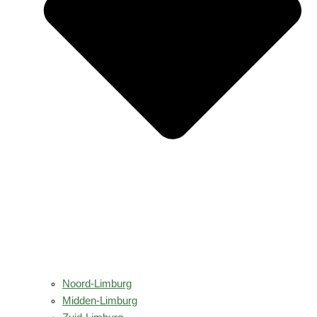
Noord-Limburg
Midden-Limburg