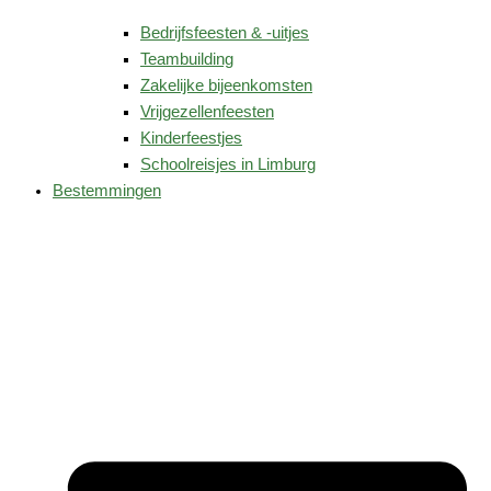
Bedrijfsfeesten & -uitjes
Teambuilding
Zakelijke bijeenkomsten
Vrijgezellenfeesten
Kinderfeestjes
Schoolreisjes in Limburg
Bestemmingen