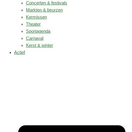
Concerten & festivals
Markten & beurzen
Kermissen
Theater
Sportagenda
Carnaval
Kerst & winter
Actief