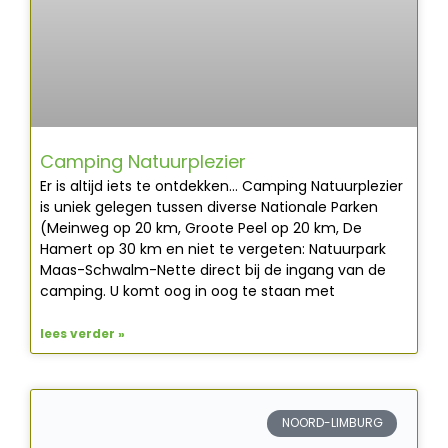
Camping Natuurplezier
Er is altijd iets te ontdekken… Camping Natuurplezier
is uniek gelegen tussen diverse Nationale Parken
(Meinweg op 20 km, Groote Peel op 20 km, De
Hamert op 30 km en niet te vergeten: Natuurpark
Maas-Schwalm-Nette direct bij de ingang van de
camping. U komt oog in oog te staan met
lees verder »
NOORD-LIMBURG