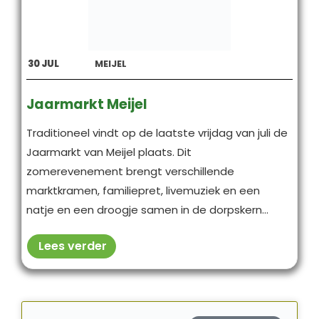
30
JUL
MEIJEL
Jaarmarkt Meijel
Traditioneel vindt op de laatste vrijdag van juli de
Jaarmarkt van Meijel plaats. Dit
zomerevenement brengt verschillende
marktkramen, familiepret, livemuziek en een
natje en een droogje samen in de dorpskern...
Lees verder