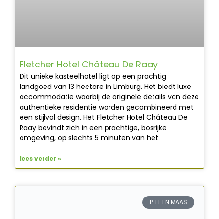
Fletcher Hotel Château De Raay
Dit unieke kasteelhotel ligt op een prachtig
landgoed van 13 hectare in Limburg. Het biedt luxe
accommodatie waarbij de originele details van deze
authentieke residentie worden gecombineerd met
een stijlvol design. Het Fletcher Hotel Château De
Raay bevindt zich in een prachtige, bosrijke
omgeving, op slechts 5 minuten van het
lees verder »
PEEL EN MAAS