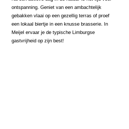
ontspanning. Geniet van een ambachtelijk
gebakken vlaai op een gezellig terras of proef
een lokaal biertje in een knusse brasserie. In
Meijel ervaar je de typische Limburgse
gastvrijheid op zijn best!