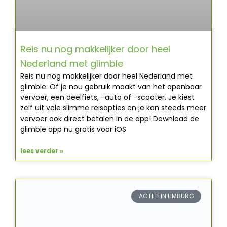
Reis nu nog makkelijker door heel
Nederland met glimble
Reis nu nog makkelijker door heel Nederland met
glimble. Of je nou gebruik maakt van het openbaar
vervoer, een deelfiets, -auto of -scooter. Je kiest
zelf uit vele slimme reisopties en je kan steeds meer
vervoer ook direct betalen in de app! Download de
glimble app nu gratis voor iOS
lees verder »
ACTIEF IN LIMBURG