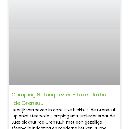
Camping Natuurplezier – Luxe blokhut
“de Grensuul”
Heerlijk vertoeven in onze luxe blokhut “de Grensuul”
Op onze sfeervolle Camping Natuurplezier staat de
Luxe blokhut “de Grensuul” met een gezellige
sfeervolle inrichting en moderne keuken, ruime