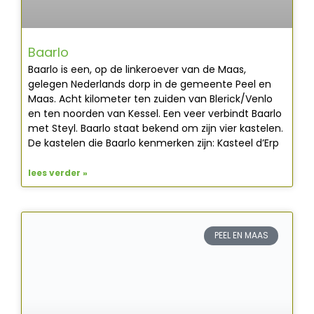
Baarlo
Baarlo is een, op de linkeroever van de Maas,
gelegen Nederlands dorp in de gemeente Peel en
Maas. Acht kilometer ten zuiden van Blerick/Venlo
en ten noorden van Kessel. Een veer verbindt Baarlo
met Steyl. Baarlo staat bekend om zijn vier kastelen.
De kastelen die Baarlo kenmerken zijn: Kasteel d’Erp
lees verder »
PEEL EN MAAS