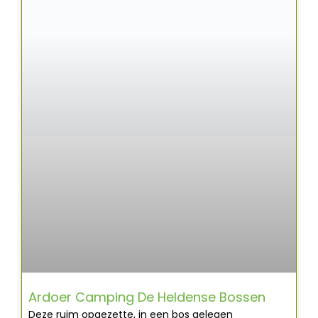
Ardoer Camping De Heldense Bossen
Deze ruim opgezette, in een bos gelegen