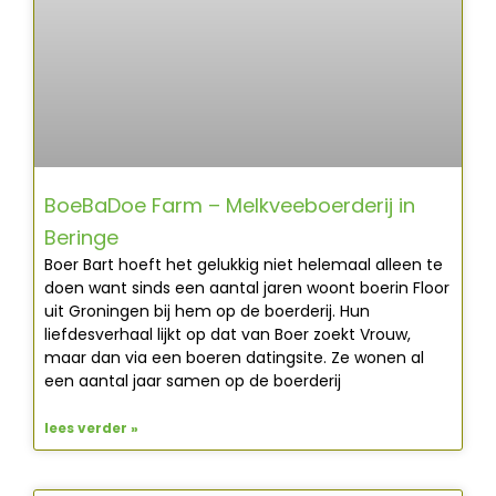
BoeBaDoe Farm – Melkveeboerderij in
Beringe
Boer Bart hoeft het gelukkig niet helemaal alleen te
doen want sinds een aantal jaren woont boerin Floor
uit Groningen bij hem op de boerderij. Hun
liefdesverhaal lijkt op dat van Boer zoekt Vrouw,
maar dan via een boeren datingsite. Ze wonen al
een aantal jaar samen op de boerderij
lees verder »