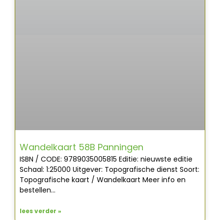
Wandelkaart 58B Panningen
ISBN / CODE: 9789035005815 Editie: nieuwste editie
Schaal: 1:25000 Uitgever: Topografische dienst Soort:
Topografische kaart / Wandelkaart Meer info en
bestellen…
lees verder »