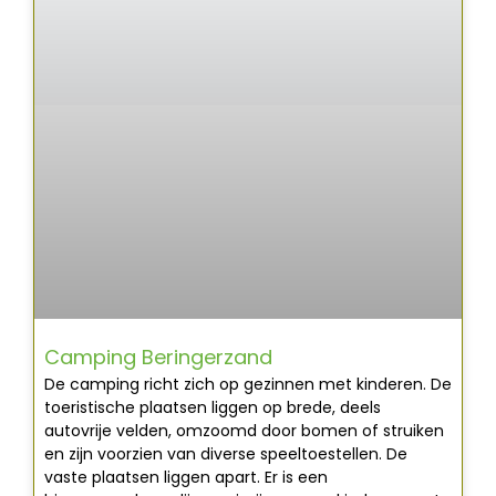
Camping Beringerzand
De camping richt zich op gezinnen met kinderen. De
toeristische plaatsen liggen op brede, deels
autovrije velden, omzoomd door bomen of struiken
en zijn voorzien van diverse speeltoestellen. De
vaste plaatsen liggen apart. Er is een