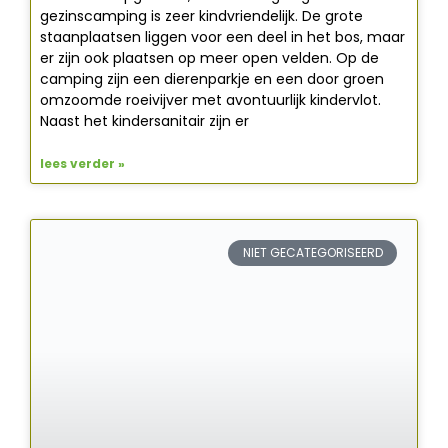
gezinscamping is zeer kindvriendelijk. De grote
staanplaatsen liggen voor een deel in het bos, maar
er zijn ook plaatsen op meer open velden. Op de
camping zijn een dierenparkje en een door groen
omzoomde roeivijver met avontuurlijk kindervlot.
Naast het kindersanitair zijn er
lees verder »
NIET GECATEGORISEERD