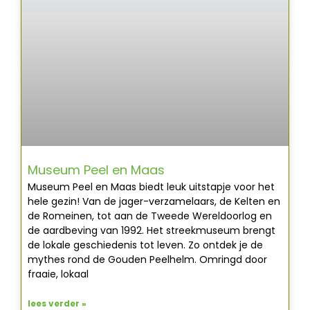
Museum Peel en Maas
Museum Peel en Maas biedt leuk uitstapje voor het
hele gezin! Van de jager-verzamelaars, de Kelten en
de Romeinen, tot aan de Tweede Wereldoorlog en
de aardbeving van 1992. Het streekmuseum brengt
de lokale geschiedenis tot leven. Zo ontdek je de
mythes rond de Gouden Peelhelm. Omringd door
fraaie, lokaal
lees verder »