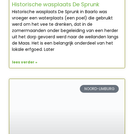
Historische wasplaats De Sprunk
Historische wasplaats De Sprunk in Baarlo was
vroeger een waterplaats (een poel) die gebruikt
werd om het vee te drenken, dat in de
zomermaanden onder begeleiding van een herder
uit het dorp gevoerd werd naar de weilanden langs
de Maas. Het is een belangrijk onderdeel van het
lokale erfgoed. Later
lees verder »
NOORD-LIMBURG