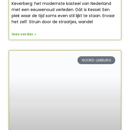
Keverberg: het modernste kasteel van Nederland
met een eeuwenoud verleden. Dát is Kessel. Een
plek waar de tijd soms even stil lijkt te staan. Ervaar
het zelf. Struin door de straatjes, wandel
lees verder »
NOORD-LIMBURG