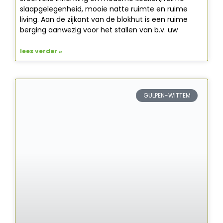
slaapgelegenheid, mooie natte ruimte en ruime
living. Aan de zijkant van de blokhut is een ruime
berging aanwezig voor het stallen van b.v. uw
lees verder »
GULPEN-WITTEM