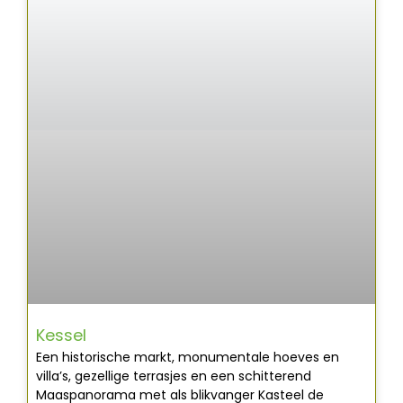
Kessel
Een historische markt, monumentale hoeves en
villa’s, gezellige terrasjes en een schitterend
Maaspanorama met als blikvanger Kasteel de