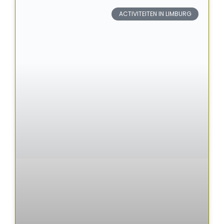
ACTIVITEITEN IN LIMBURG