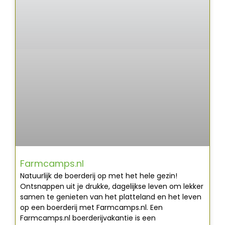
Farmcamps.nl
Natuurlijk de boerderij op met het hele gezin!
Ontsnappen uit je drukke, dagelijkse leven om lekker
samen te genieten van het platteland en het leven
op een boerderij met Farmcamps.nl. Een
Farmcamps.nl boerderijvakantie is een