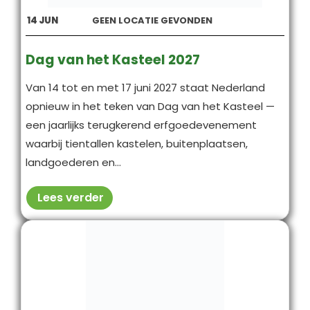
14
JUN
GEEN LOCATIE GEVONDEN
Dag van het Kasteel 2027
Van 14 tot en met 17 juni 2027 staat Nederland
opnieuw in het teken van Dag van het Kasteel —
een jaarlijks terugkerend erfgoedevenement
waarbij tientallen kastelen, buitenplaatsen,
landgoederen en...
Lees verder