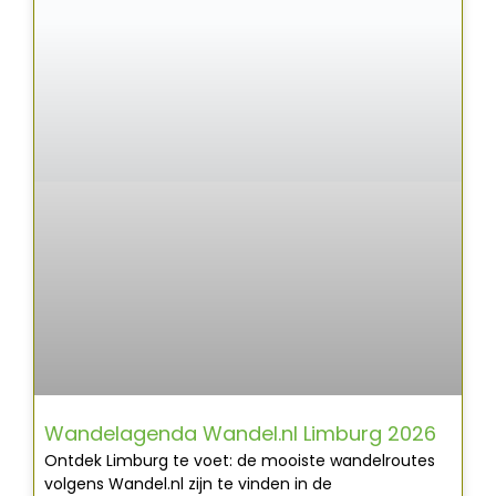
Wandelagenda Wandel.nl Limburg 2026
Ontdek Limburg te voet: de mooiste wandelroutes
volgens Wandel.nl zijn te vinden in de