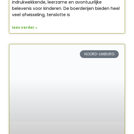
indrukwekkende, leerzame en avontuurlijke
belevenis voor kinderen. De boerderijen bieden heel
veel afwisseling, tenslotte is
lees verder »
NOORD-LIMBURG