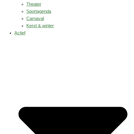
Theater
Sportagenda
Carnaval
Kerst & winter
Actief