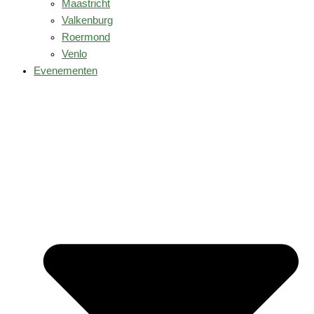
Maastricht
Valkenburg
Roermond
Venlo
Evenementen