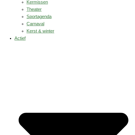
Kermissen
Theater
Sportagenda
Carnaval
Kerst & winter
Actief