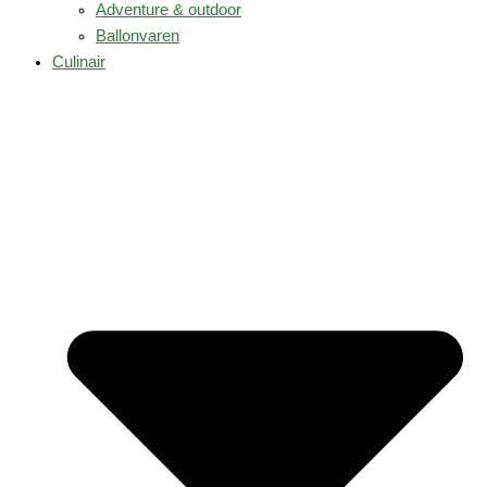
Adventure & outdoor
Ballonvaren
Culinair