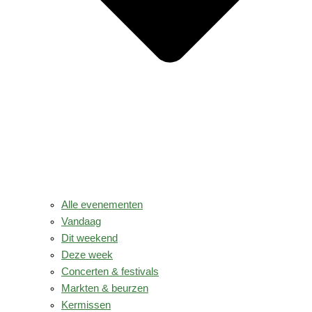
Alle evenementen
Vandaag
Dit weekend
Deze week
Concerten & festivals
Markten & beurzen
Kermissen