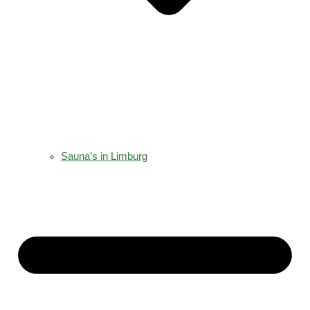
Sauna’s in Limburg