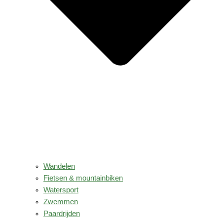
Wandelen
Fietsen & mountainbiken
Watersport
Zwemmen
Paardrijden