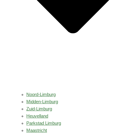
Noord-Limburg
Midden-Limburg
Zuid-Limburg
Heuvelland
Parkstad Limburg
Maastricht