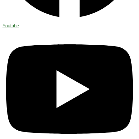
Youtube