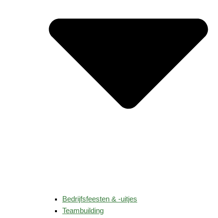
Bedrijfsfeesten & -uitjes
Teambuilding