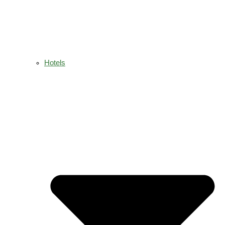
Hotels