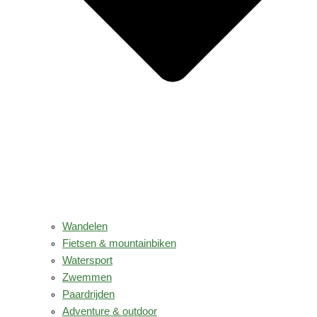
Wandelen
Fietsen & mountainbiken
Watersport
Zwemmen
Paardrijden
Adventure & outdoor