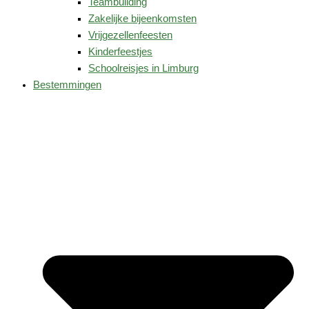
Teambuilding
Zakelijke bijeenkomsten
Vrijgezellenfeesten
Kinderfeestjes
Schoolreisjes in Limburg
Bestemmingen