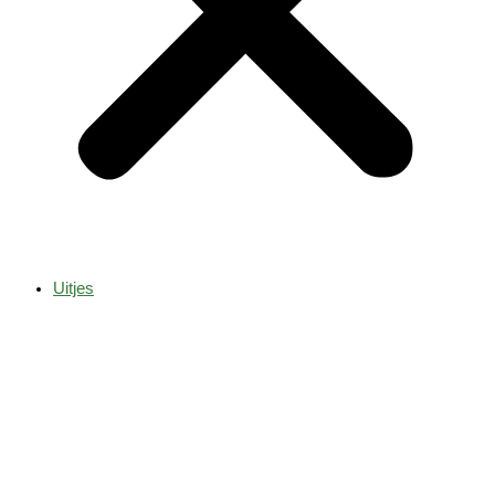
Uitjes