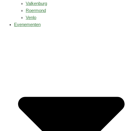
Valkenburg
Roermond
Venlo
Evenementen