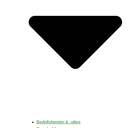
Bedrijfsfeesten & -uitjes