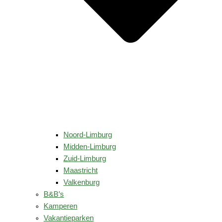
Noord-Limburg
Midden-Limburg
Zuid-Limburg
Maastricht
Valkenburg
B&B’s
Kamperen
Vakantieparken