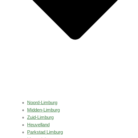
Noord-Limburg
Midden-Limburg
Zuid-Limburg
Heuvelland
Parkstad Limburg