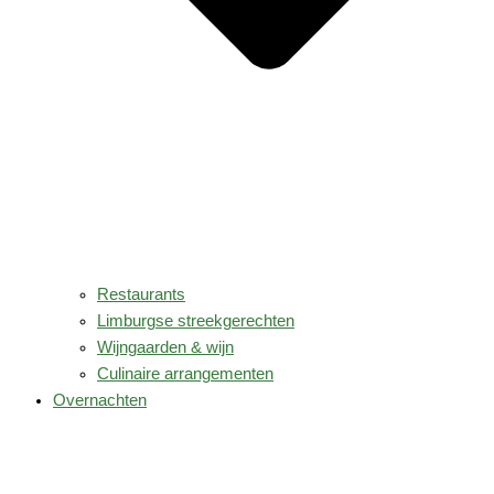
Restaurants
Limburgse streekgerechten
Wijngaarden & wijn
Culinaire arrangementen
Overnachten