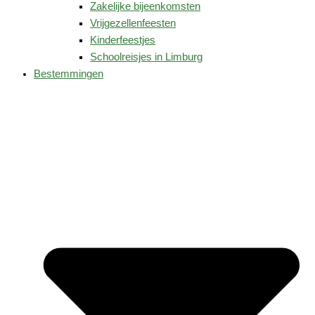
Zakelijke bijeenkomsten
Vrijgezellenfeesten
Kinderfeestjes
Schoolreisjes in Limburg
Bestemmingen