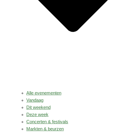
Alle evenementen
Vandaag
Dit weekend
Deze week
Concerten & festivals
Markten & beurzen