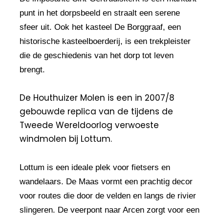
punt in het dorpsbeeld en straalt een serene
sfeer uit. Ook het kasteel De Borggraaf, een
historische kasteelboerderij, is een trekpleister
die de geschiedenis van het dorp tot leven
brengt.
De Houthuizer Molen is een in 2007/8
gebouwde replica van de tijdens de
Tweede Wereldoorlog verwoeste
windmolen bij Lottum.
Lottum is een ideale plek voor fietsers en
wandelaars. De Maas vormt een prachtig decor
voor routes die door de velden en langs de rivier
slingeren. De veerpont naar Arcen zorgt voor een