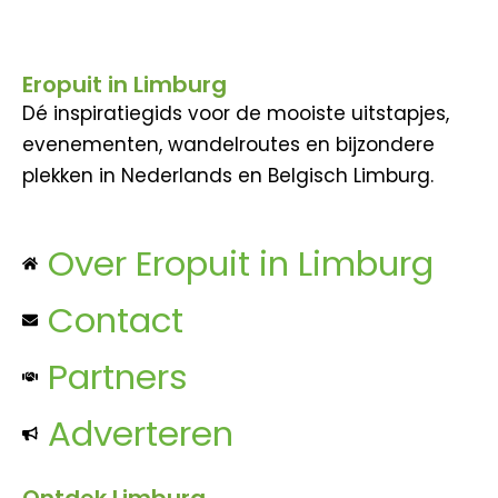
Eropuit in Limburg
Dé inspiratiegids voor de mooiste uitstapjes,
evenementen, wandelroutes en bijzondere
plekken in Nederlands en Belgisch Limburg.
Over Eropuit in Limburg
Contact
Partners
Adverteren
Ontdek Limburg