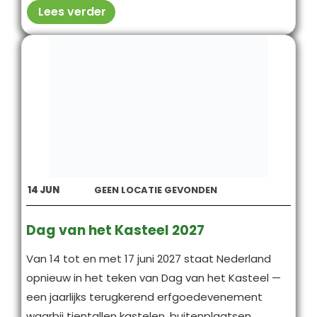
Lees verder
14
JUN
GEEN LOCATIE GEVONDEN
Dag van het Kasteel 2027
Van 14 tot en met 17 juni 2027 staat Nederland
opnieuw in het teken van Dag van het Kasteel —
een jaarlijks terugkerend erfgoedevenement
waarbij tientallen kastelen, buitenplaatsen,