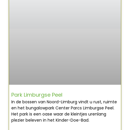
Park Limburgse Peel
In de bossen van Noord-Limburg vindt u rust, ruimte
en het bungalowpark Center Parcs Limburgse Peel.
Het park is een oase waar de kleintjes urenlang
plezier beleven in het Kinder-Doe-Bad.