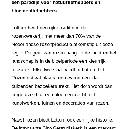
een paradijs voor natuurliefhebbers en
bloemenliefhebbers.
Lottum heeft een rijke traditie in de
rozenkwekerij, met meer dan 70% van de
Nederlandse rozenproductie afkomstig uit deze
regio. De geur van rozen hangt in de lucht en het
landschap is in de bloeiperiode een kleurrijk
mozaïek. Elke twee jaar vindt in Lottum het
Rozenfestival plaats, een evenement dat
duizenden bezoekers trekt. Het dorp wordt dan
omgetoverd tot een bloemenpracht met
kunstwerken, tuinen en decoraties van rozen.
Naast rozen biedt Lottum ook een rijke historie.
De imposante Sint-Gertrudiskerk is een markant