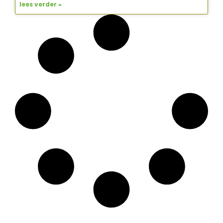
lees verder »