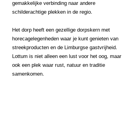
gemakkelijke verbinding naar andere
schilderachtige plekken in de regio.
Het dorp heeft een gezellige dorpskern met
horecagelegenheden waar je kunt genieten van
streekproducten en de Limburgse gastvrijheid.
Lottum is niet alleen een lust voor het oog, maar
ook een plek waar rust, natuur en traditie
samenkomen.