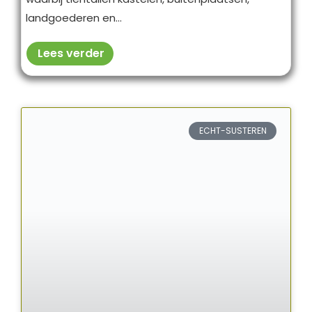
landgoederen en...
Lees verder
ECHT-SUSTEREN