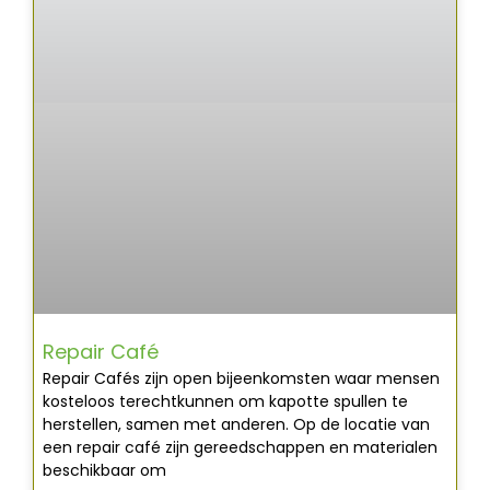
Repair Café
Repair Cafés zijn open bijeenkomsten waar mensen
kosteloos terechtkunnen om kapotte spullen te
herstellen, samen met anderen. Op de locatie van
een repair café zijn gereedschappen en materialen
beschikbaar om