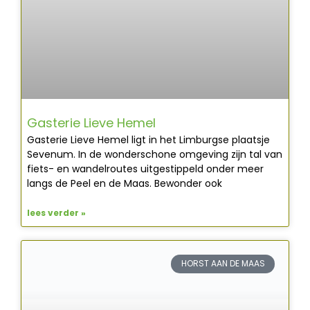
Gasterie Lieve Hemel
Gasterie Lieve Hemel ligt in het Limburgse plaatsje
Sevenum. In de wonderschone omgeving zijn tal van
fiets- en wandelroutes uitgestippeld onder meer
langs de Peel en de Maas. Bewonder ook
lees verder »
HORST AAN DE MAAS