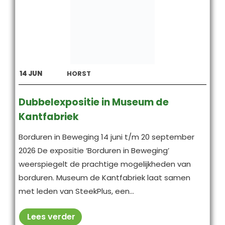
14
JUN
HORST
Dubbelexpositie in Museum de
Kantfabriek
Borduren in Beweging 14 juni t/m 20 september
2026 De expositie ‘Borduren in Beweging’
weerspiegelt de prachtige mogelijkheden van
borduren. Museum de Kantfabriek laat samen
met leden van SteekPlus, een...
Lees verder