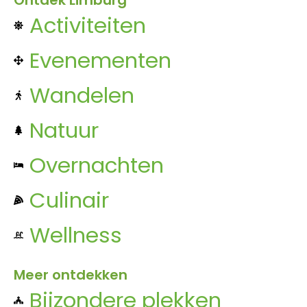
Activiteiten
Evenementen
Wandelen
Natuur
Overnachten
Culinair
Wellness
Meer ontdekken
Bijzondere plekken