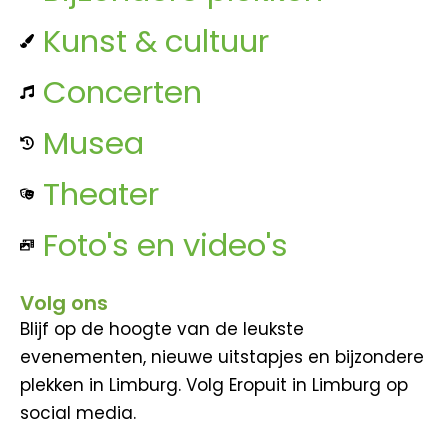
Kunst & cultuur
Concerten
Musea
Theater
Foto's en video's
Volg ons
Blijf op de hoogte van de leukste
evenementen, nieuwe uitstapjes en bijzondere
plekken in Limburg. Volg Eropuit in Limburg op
social media.