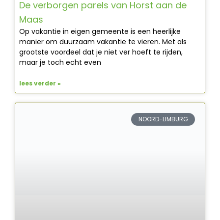
De verborgen parels van Horst aan de
Maas
Op vakantie in eigen gemeente is een heerlijke
manier om duurzaam vakantie te vieren. Met als
grootste voordeel dat je niet ver hoeft te rijden,
maar je toch echt even
lees verder »
NOORD-LIMBURG