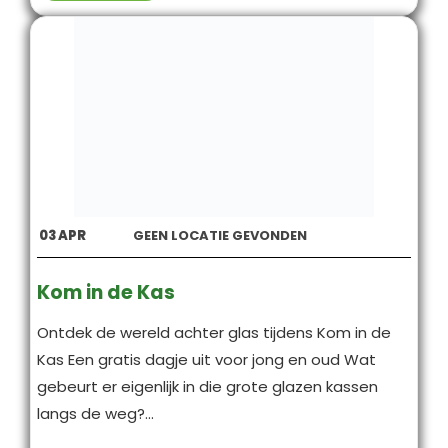
03
APR
GEEN LOCATIE GEVONDEN
Kom in de Kas
Ontdek de wereld achter glas tijdens Kom in de
Kas Een gratis dagje uit voor jong en oud Wat
gebeurt er eigenlijk in die grote glazen kassen
langs de weg?...