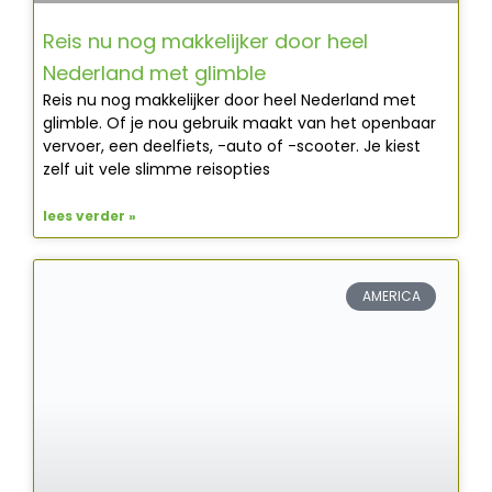
Reis nu nog makkelijker door heel
Nederland met glimble
Reis nu nog makkelijker door heel Nederland met
glimble. Of je nou gebruik maakt van het openbaar
vervoer, een deelfiets, -auto of -scooter. Je kiest
zelf uit vele slimme reisopties
lees verder »
AMERICA