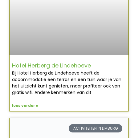
Hotel Herberg de Lindehoeve
Bij Hotel Herberg de Lindehoeve heeft de
accommodatie een terras en een tuin waar je van
het uitzicht kunt genieten, maar profiteer ook van
gratis wifi. Andere kenmerken van dit
lees verder »
ACTIVITEITEN IN LIMBURG