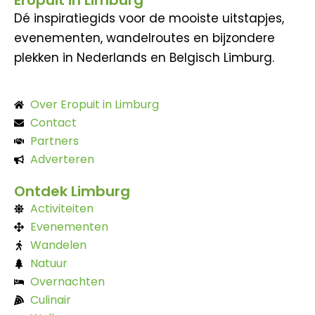
Eropuit in Limburg
Dé inspiratiegids voor de mooiste uitstapjes,
evenementen, wandelroutes en bijzondere
plekken in Nederlands en Belgisch Limburg.
Over Eropuit in Limburg
Contact
Partners
Adverteren
Ontdek Limburg
Activiteiten
Evenementen
Wandelen
Natuur
Overnachten
Culinair