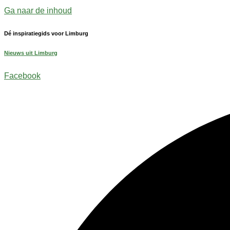
Ga naar de inhoud
Dé inspiratiegids voor Limburg
Nieuws uit Limburg
Facebook