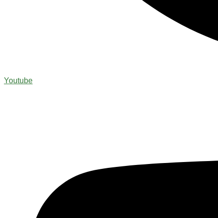
Youtube