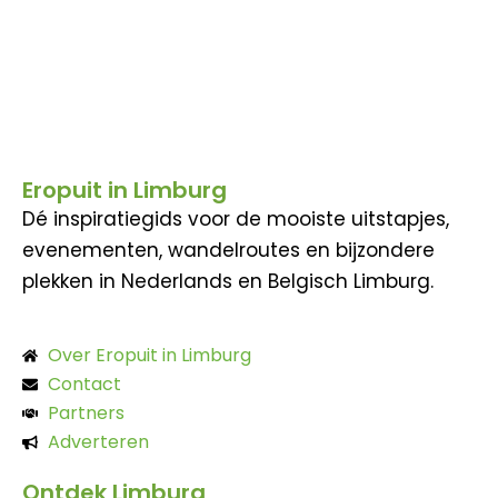
Eropuit in Limburg
Dé inspiratiegids voor de mooiste uitstapjes,
evenementen, wandelroutes en bijzondere
plekken in Nederlands en Belgisch Limburg.
Over Eropuit in Limburg
Contact
Partners
Adverteren
Ontdek Limburg