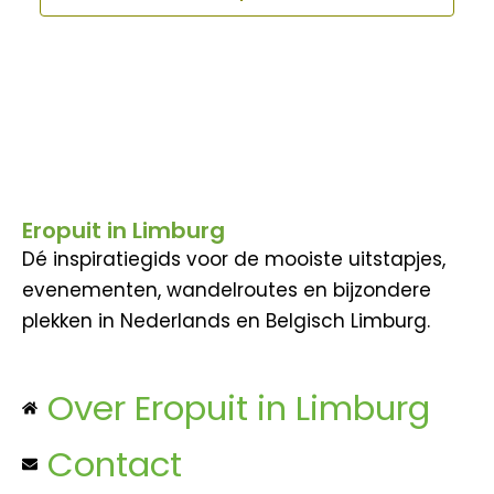
Eropuit in Limburg
Dé inspiratiegids voor de mooiste uitstapjes,
evenementen, wandelroutes en bijzondere
plekken in Nederlands en Belgisch Limburg.
Over Eropuit in Limburg
Contact