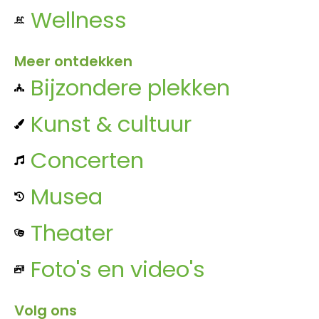
Wellness
Meer ontdekken
Bijzondere plekken
Kunst & cultuur
Concerten
Musea
Theater
Foto's en video's
Volg ons