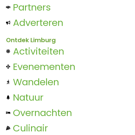
Partners
Adverteren
Ontdek Limburg
Activiteiten
Evenementen
Wandelen
Natuur
Overnachten
Culinair