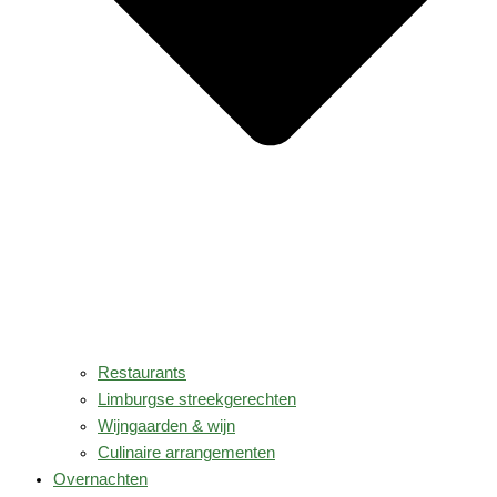
Restaurants
Limburgse streekgerechten
Wijngaarden & wijn
Culinaire arrangementen
Overnachten