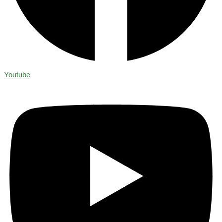
Youtube