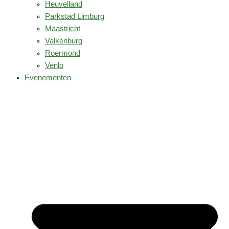
Heuvelland
Parkstad Limburg
Maastricht
Valkenburg
Roermond
Venlo
Evenementen