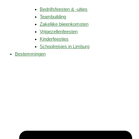
Bedrijfsfeesten & -uitjes
Teambuilding
Zakelijke bijeenkomsten
Vrijgezellenfeesten
Kinderfeestjes
Schoolreisjes in Limburg
Bestemmingen