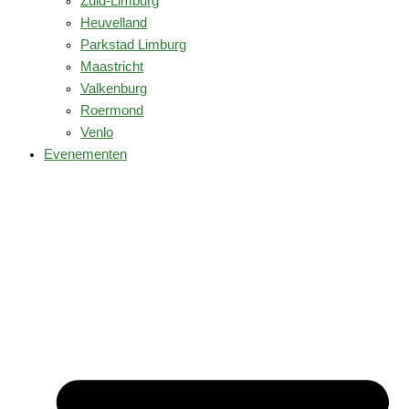
Zuid-Limburg
Heuvelland
Parkstad Limburg
Maastricht
Valkenburg
Roermond
Venlo
Evenementen