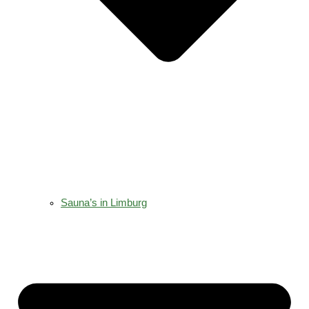
Sauna’s in Limburg