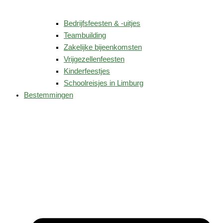
Bedrijfsfeesten & -uitjes
Teambuilding
Zakelijke bijeenkomsten
Vrijgezellenfeesten
Kinderfeestjes
Schoolreisjes in Limburg
Bestemmingen