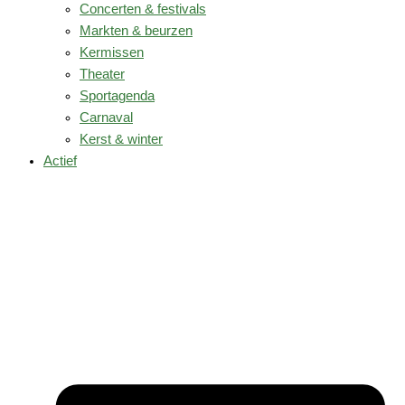
Concerten & festivals
Markten & beurzen
Kermissen
Theater
Sportagenda
Carnaval
Kerst & winter
Actief