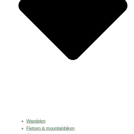
Wandelen
Fietsen & mountainbiken