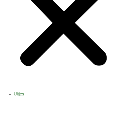
Uitjes