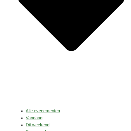
Alle evenementen
Vandaag
Dit weekend