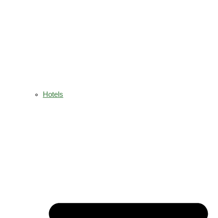
Hotels