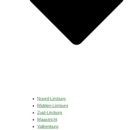
Noord-Limburg
Midden-Limburg
Zuid-Limburg
Maastricht
Valkenburg