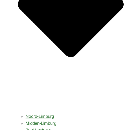
Noord-Limburg
Midden-Limburg