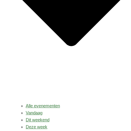
Alle evenementen
Vandaag
Dit weekend
Deze week