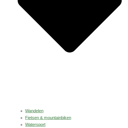
Wandelen
Fietsen & mountainbiken
Watersport