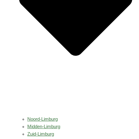
Noord-Limburg
Midden-Limburg
Zuid-Limburg