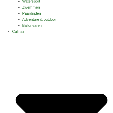
Watersport
Zwemmen
Paardrijden
Adventure & outdoor
Ballonvaren
Culinair