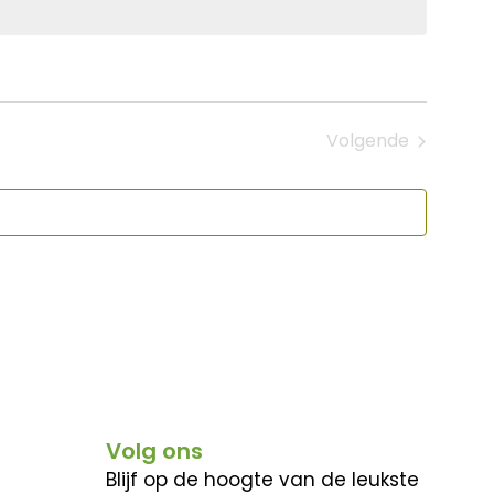
Volgende
Evenementen
Volg ons
Blijf op de hoogte van de leukste