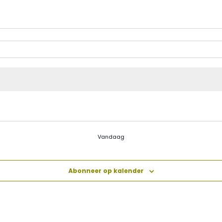
Vandaag
Abonneer op kalender