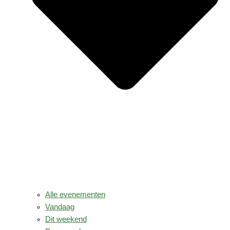
Alle evenementen
Vandaag
Dit weekend