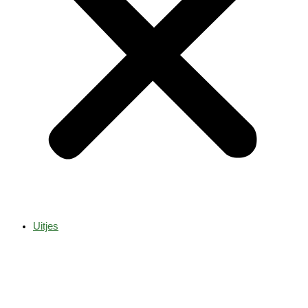
Uitjes