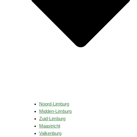
Noord-Limburg
Midden-Limburg
Zuid-Limburg
Maastricht
Valkenburg