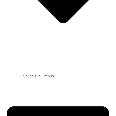
Sauna’s in Limburg