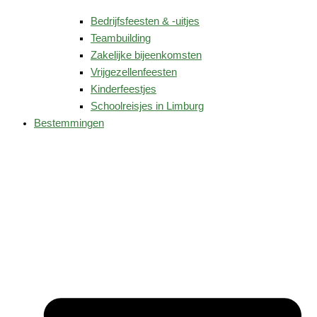
Bedrijfsfeesten & -uitjes
Teambuilding
Zakelijke bijeenkomsten
Vrijgezellenfeesten
Kinderfeestjes
Schoolreisjes in Limburg
Bestemmingen