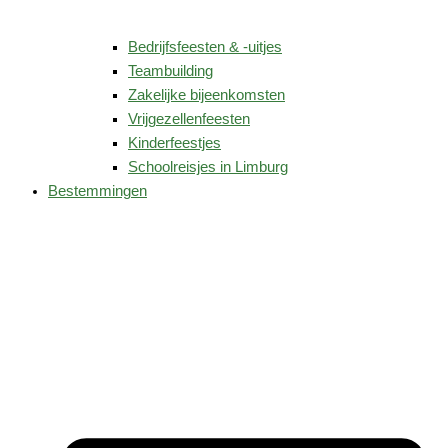
Bedrijfsfeesten & -uitjes
Teambuilding
Zakelijke bijeenkomsten
Vrijgezellenfeesten
Kinderfeestjes
Schoolreisjes in Limburg
Bestemmingen