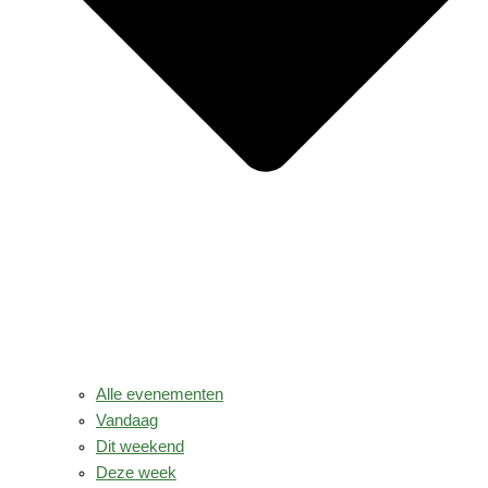
Alle evenementen
Vandaag
Dit weekend
Deze week