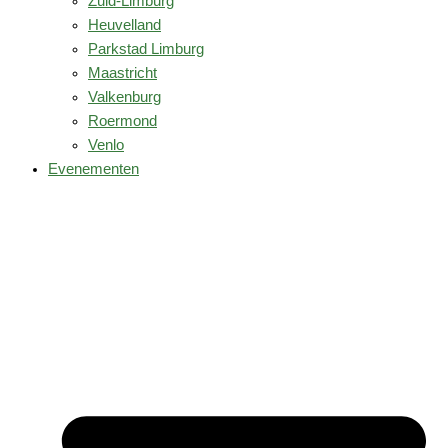
Zuid-Limburg
Heuvelland
Parkstad Limburg
Maastricht
Valkenburg
Roermond
Venlo
Evenementen