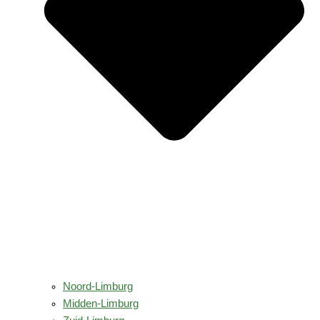
Noord-Limburg
Midden-Limburg