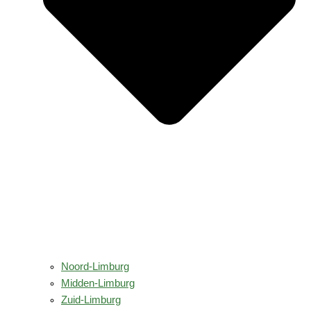
Noord-Limburg
Midden-Limburg
Zuid-Limburg