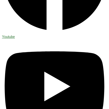
Youtube