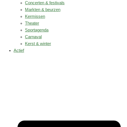
Concerten & festivals
Markten & beurzen
Kermissen
Theater
Sportagenda
Carnaval
Kerst & winter
Actief