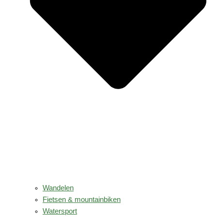
Wandelen
Fietsen & mountainbiken
Watersport