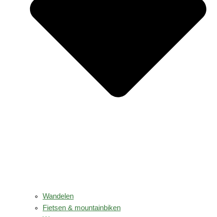
Wandelen
Fietsen & mountainbiken