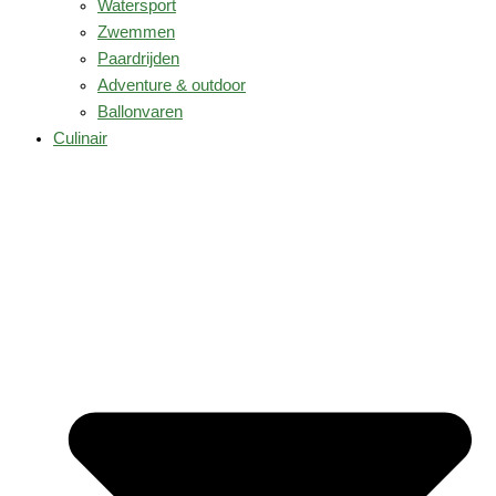
Watersport
Zwemmen
Paardrijden
Adventure & outdoor
Ballonvaren
Culinair