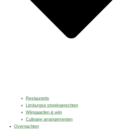
Restaurants
Limburgse streekgerechten
Wijngaarden & wijn
Culinaire arrangementen
Overnachten