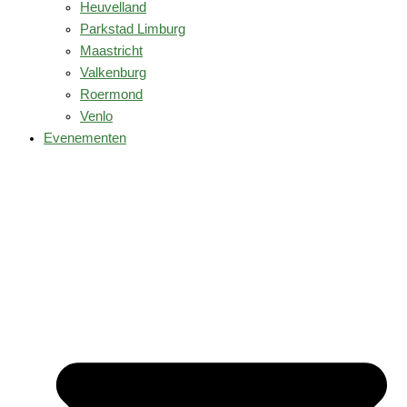
Heuvelland
Parkstad Limburg
Maastricht
Valkenburg
Roermond
Venlo
Evenementen