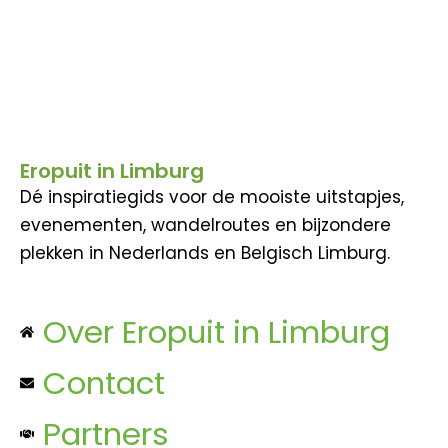
Eropuit in Limburg
Dé inspiratiegids voor de mooiste uitstapjes,
evenementen, wandelroutes en bijzondere
plekken in Nederlands en Belgisch Limburg.
Over Eropuit in Limburg
Contact
Partners