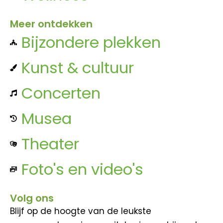
Meer ontdekken
Bijzondere plekken
Kunst & cultuur
Concerten
Musea
Theater
Foto's en video's
Volg ons
Blijf op de hoogte van de leukste