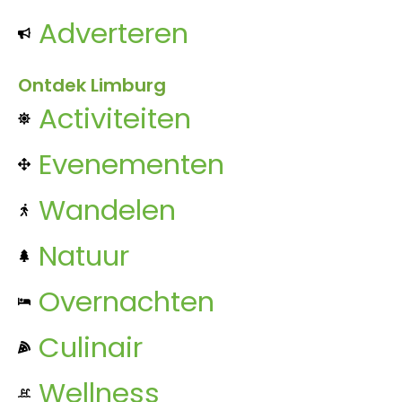
Adverteren
Ontdek Limburg
Activiteiten
Evenementen
Wandelen
Natuur
Overnachten
Culinair
Wellness