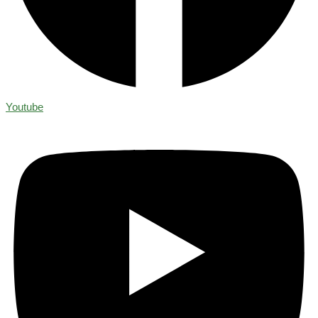
Youtube