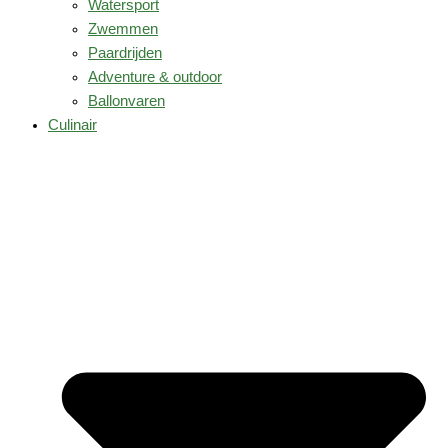
Watersport
Zwemmen
Paardrijden
Adventure & outdoor
Ballonvaren
Culinair