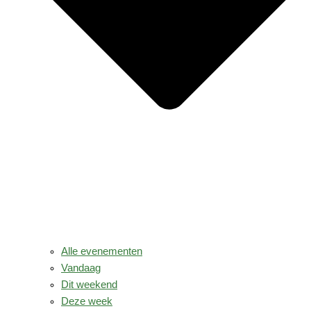
Alle evenementen
Vandaag
Dit weekend
Deze week