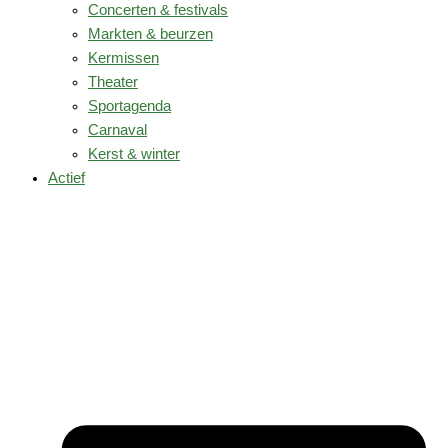
Concerten & festivals
Markten & beurzen
Kermissen
Theater
Sportagenda
Carnaval
Kerst & winter
Actief