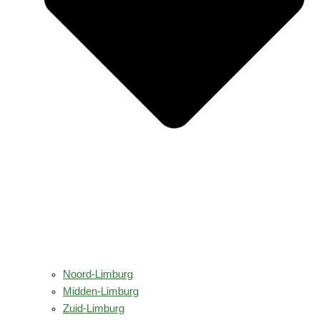
Noord-Limburg
Midden-Limburg
Zuid-Limburg