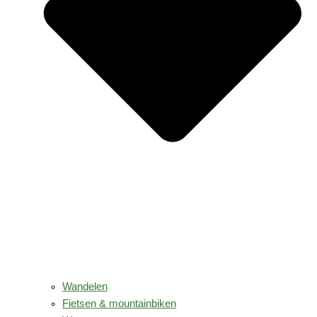
Wandelen
Fietsen & mountainbiken