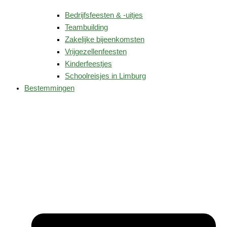
Bedrijfsfeesten & -uitjes
Teambuilding
Zakelijke bijeenkomsten
Vrijgezellenfeesten
Kinderfeestjes
Schoolreisjes in Limburg
Bestemmingen