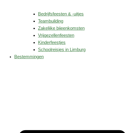
Bedrijfsfeesten & -uitjes
Teambuilding
Zakelijke bijeenkomsten
Vrijgezellenfeesten
Kinderfeestjes
Schoolreisjes in Limburg
Bestemmingen