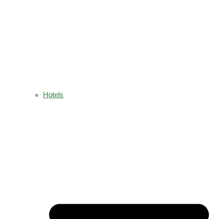
Hotels