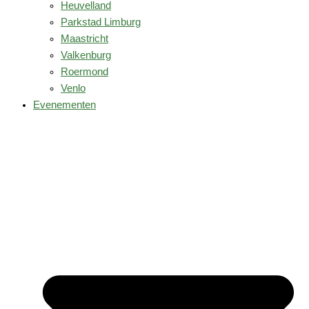
Heuvelland
Parkstad Limburg
Maastricht
Valkenburg
Roermond
Venlo
Evenementen