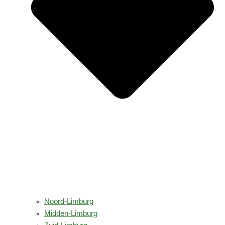
Noord-Limburg
Midden-Limburg