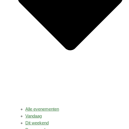
Alle evenementen
Vandaag
Dit weekend