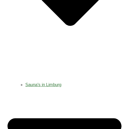
Sauna’s in Limburg