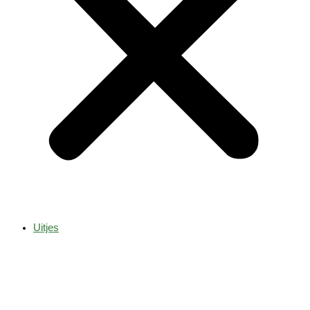
Uitjes