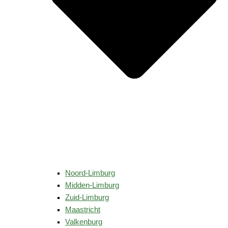
Noord-Limburg
Midden-Limburg
Zuid-Limburg
Maastricht
Valkenburg