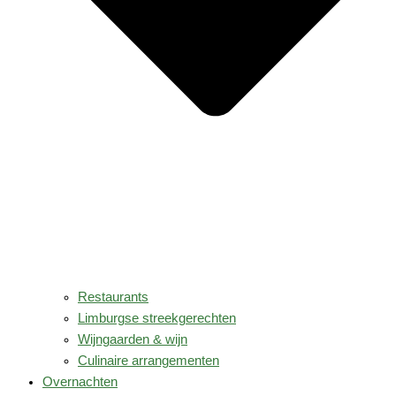
Restaurants
Limburgse streekgerechten
Wijngaarden & wijn
Culinaire arrangementen
Overnachten