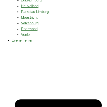
Zuid-Limburg
Heuvelland
Parkstad Limburg
Maastricht
Valkenburg
Roermond
Venlo
Evenementen