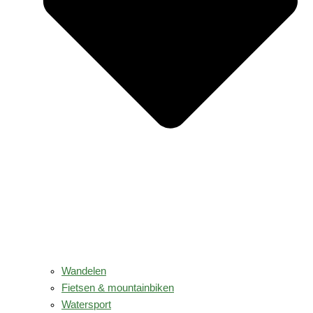
Wandelen
Fietsen & mountainbiken
Watersport